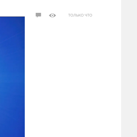
ТОЛЬКО ЧТО