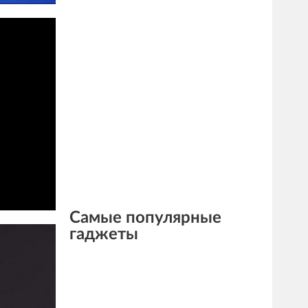
Самые популярные
гаджеты