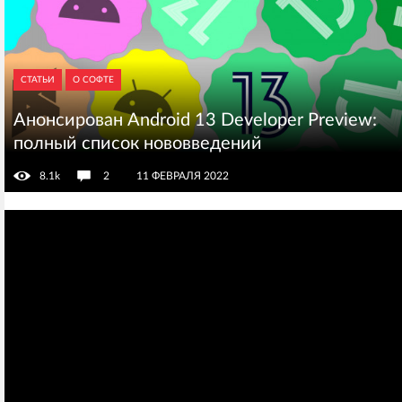
СТАТЬИ
О СОФТЕ
Анонсирован Android 13 Developer Preview:
полный список нововведений
8.1k
2
11 ФЕВРАЛЯ 2022