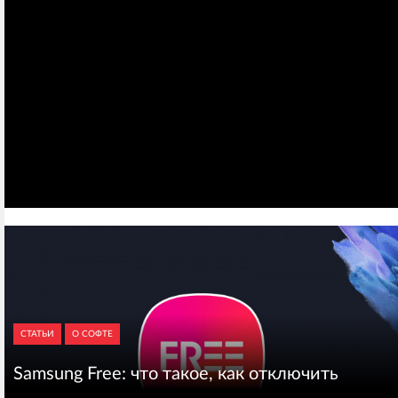
СТАТЬИ
О СОФТЕ
Samsung Free: что такое, как отключить