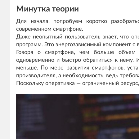
Минутка теории
Для начала, попробуем коротко разобрат
современном смартфоне.
Даже неопытный пользователь знает, что оп
программ. Это энергозависимый компонент с 
Говоря о смартфоне, чем больше объем
одновременно и быстро обратиться к нему. 
меньше. По мере развития смартфонов, уст
производителя, а необходимость, ведь требова
Поскольку оперативка — ограниченный ресурс