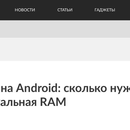
НОВОСТИ
СТАТЬИ
ГАДЖЕТЫ
на Android: сколько ну
уальная RAM