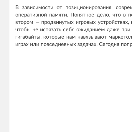
В зависимости от позиционирования, сов
оперативной памяти. Понятное дело, что в 
втором — продвинутых игровых устройствах, 
чтобы не истязать себя ожиданием даже при 
гигабайты, которые нам навязывают маркетол
играх или повседневных задачах. Сегодня поп