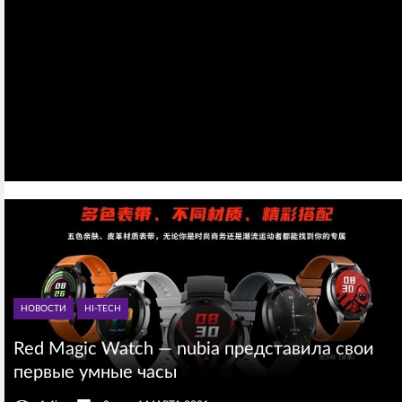
НОВОСТИ
HI-TECH
Red Magic Watch — nubia представила свои
первые умные часы