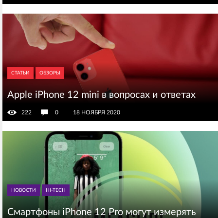
СТАТЬИ
ОБЗОРЫ
Apple iPhone 12 mini в вопросах и ответах
222
0
18 НОЯБРЯ 2020
НОВОСТИ
HI-TECH
Смартфоны iPhone 12 Pro могут измерять