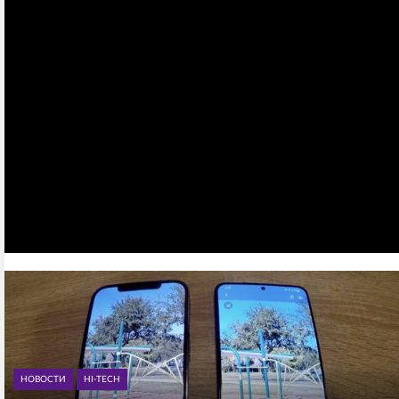
НОВОСТИ
HI-TECH