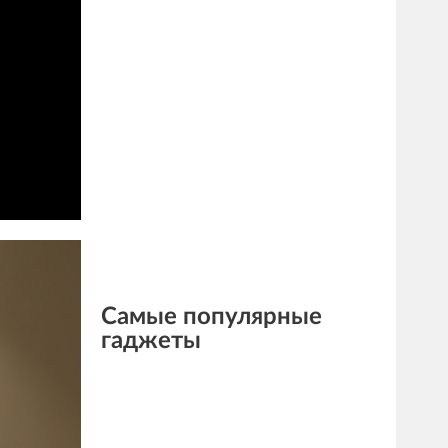
Самые популярные
гаджеты