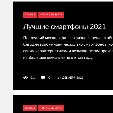
СТАТЬИ
ЧТО ЖЕ ВЫБРАТЬ
Лучшие смартфоны 2021
Последний месяц года — отличное время, чтоб
Сегодня вспоминаем несколько смартфонов, к
своим характеристикам и возможностям произв
наибольшее впечатление в этом году.
2.1k
0
14 ДЕКАБРЯ 2021
СТАТЬИ
ЧТО ЖЕ ВЫБРАТЬ