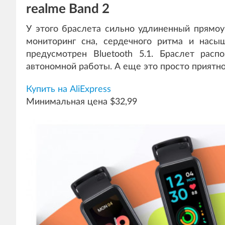
realme Band 2
У этого браслета сильно удлиненный прямоу
мониторинг сна, сердечного ритма и нас
предусмотрен Bluetooth 5.1. Браслет рас
автономной работы. А еще это просто приятно
Купить на AliExpress
Минимальная цена $32,99