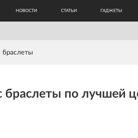
НОВОСТИ
СТАТЬИ
ГАДЖЕТЫ
 браслеты
с браслеты по лучшей ц