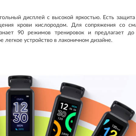
гольный дисплей с высокой яркостью. Есть защита 
ыщения крови кислородом. Для сопряжения со см
познает 90 режимов тренировок и предлагает д
е легкое устройство в лаконичном дизайне.