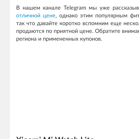
В нашем канале Telegram мы уже рассказы
отличной цене
, однако этим популярным фи
так что давайте коротко вспомним еще неско
продаются по приятной цене. Обратите вниман
региона и примененных купонов.