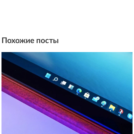
Похожие посты