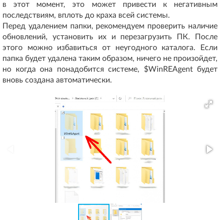
в этот момент, это может привести к негативным
последствиям, вплоть до краха всей системы.
Перед удалением папки, рекомендуем проверить наличие
обновлений, установить их и перезагрузить ПК. После
этого можно избавиться от неугодного каталога. Если
папка будет удалена таким образом, ничего не произойдет,
но когда она понадобится системе, $WinREAgent будет
вновь создана автоматически.