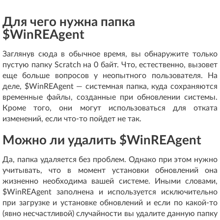
Для чего нужна папка
$WinREAgent
Заглянув сюда в обычное время, вы обнаружите только
пустую папку Scratch на 0 байт. Что, естественно, вызовет
еще больше вопросов у неопытного пользователя. На
деле, $WinREAgent — системная папка, куда сохраняются
временные файлы, созданные при обновлении системы.
Кроме того, они могут использоваться для отката
изменений, если что-то пойдет не так.
Можно ли удалить $WinREAgent
Да, папка удаляется без проблем. Однако при этом нужно
учитывать, что в момент установки обновлений она
жизненно необходима вашей системе. Иными словами,
$WinREAgent заполнена и используется исключительно
при загрузке и установке обновлений и если по какой-то
(явно несчастливой) случайности вы удалите данную папку