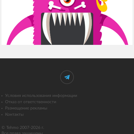
Условия использования информации
Отказ от ответственности
Размещение рекламы
Контакты
© Tehmo 2007-2026 г.
Все права защищены.