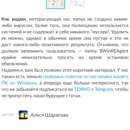
Как видим
, интересующая нас папка не создана каким-
либо вирусом, более того, она полноценно используется
системой и не содержит в себе никакого “мусора”. Удалить
ее можно, однако в обычное время она пустая и это не
даст какого-либо позитивного результата. Основное, что
должен запомнить пользователь — папку $WinREAgent
крайне нежелательно трогать во время установки
обновлений.
Надеемся, вам был полезен этот короткий материал. У нас
также есть немало
полезных советов по настройке вашего
ПК на Windows
, а впереди еще больше интересного, так
что не забывайте подписаться на
ТЕХМО в Telegram
, чтобы
не пропустить наши будущие статьи.
Алеся Шарапова
АВТОР