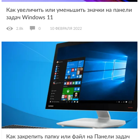
Как увеличить или уменьшить значки на панели
задач Windows 11
2.8k
0
10 ФЕВРАЛЯ 2022
Как закрепить папку или файл на Панели задач