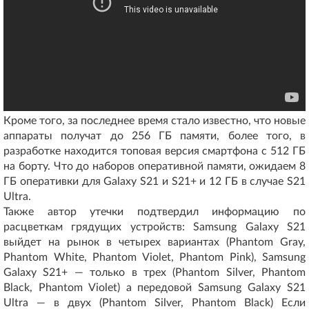
Кроме того, за последнее время стало известно, что новые
аппараты получат до 256 ГБ памяти, более того, в
разработке находится топовая версия смартфона с 512 ГБ
на борту. Что до наборов оперативной памяти, ожидаем 8
ГБ оперативки для Galaxy S21 и S21+ и 12 ГБ в случае S21
Ultra.
Также автор утечки подтвердил информацию по
расцветкам грядущих устройств: Samsung Galaxy S21
выйдет на рынок в четырех вариантах (Phantom Gray,
Phantom White, Phantom Violet, Phantom Pink), Samsung
Galaxy S21+ — только в трех (Phantom Silver, Phantom
Black, Phantom Violet) а передовой Samsung Galaxy S21
Ultra — в двух (Phantom Silver, Phantom Black) Если