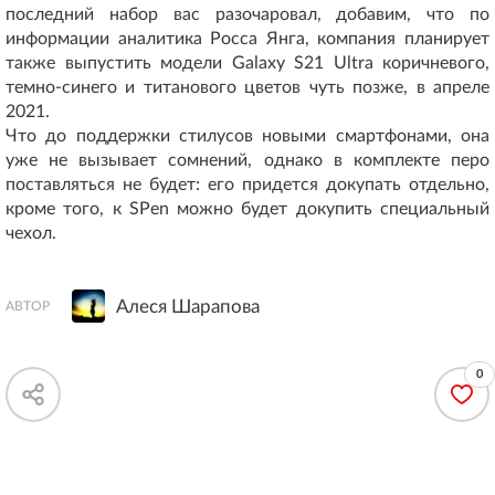
последний набор вас разочаровал, добавим, что по
информации аналитика Росса Янга, компания планирует
также выпустить модели Galaxy S21 Ultra коричневого,
темно-синего и титанового цветов чуть позже, в апреле
2021.
Что до поддержки стилусов новыми смартфонами, она
уже не вызывает сомнений, однако в комплекте перо
поставляться не будет: его придется докупать отдельно,
кроме того, к SPen можно будет докупить специальный
чехол.
Алеся Шарапова
АВТОР
0