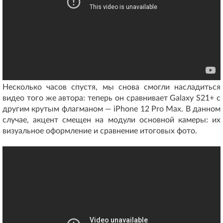
Несколько часов спустя, мы снова смогли насладиться
видео того же автора: теперь он сравнивает Galaxy S21+ с
другим крутым флагманом — iPhone 12 Pro Max. В данном
случае, акцент смещен на модули основной камеры: их
визуальное оформление и сравнение итоговых фото.