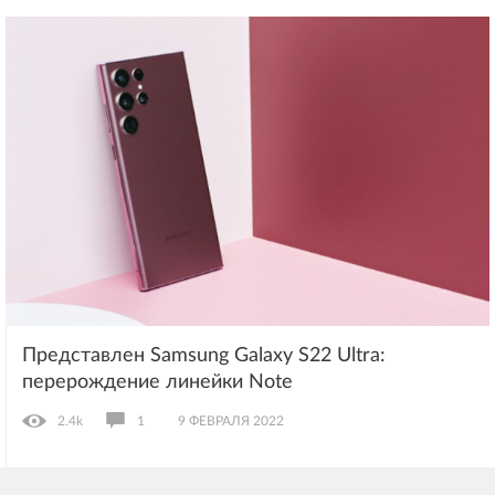
Представлен Samsung Galaxy S22 Ultra:
перерождение линейки Note
2.4k
1
9 ФЕВРАЛЯ 2022