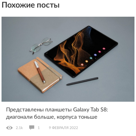
Похожие посты
Представлены планшеты Galaxy Tab S8:
диагонали больше, корпуса тоньше
2.1k
1
9 ФЕВРАЛЯ 2022