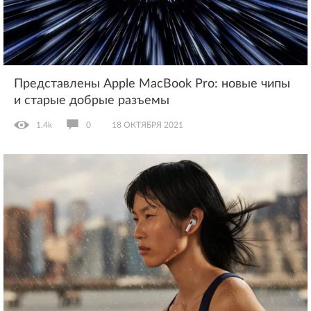
Представлены Apple MacBook Pro: новые чипы
и старые добрые разъемы
1.4k
0
18 ОКТЯБРЯ 2021