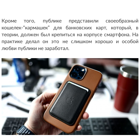
Кроме того, публике представили своеобразный
кошелек-“кармашек” для банковских карт, который, в
теории, должен был крепиться на корпусе смартфона. На
практике делал он это не слишком хорошо и особой
любви публики не заработал.