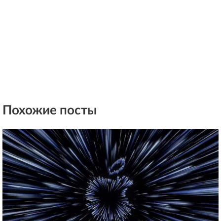
Похожие посты