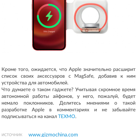
Кроме того, ожидается, что Apple значительно расширит
список своих аксессуаров с MagSafe, добавив к ним
устройства для автомобилей.
Что думаете о таком гаджете? Учитывая скромное время
автономной работы айфонов, у него, пожалуй, будет
немало поклонников. Делитесь мнениями о такой
разработке Apple в комментариях и не забывайте
подписываться на канал
ТЕХМО
.
www.gizmochina.com
ИСТОЧНИК