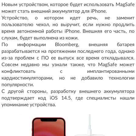
Новым устройством, которое будет использовать MagSafe
может стать внешний аккумулятор для iPhone.
Устройство, о котором идет речь, не заменит
пользователю чехол, но выручит, если нужно продлить
время автономной работы iPhone. Внешняя его часть, по
слухам, будет выполнена из кожи.
По информации Bloomberg, внешняя батарея
разрабатывается на протяжении последнего года, однако
из-за проблем с ПО ее выпуск все время откладывался.
Совсем недавно мы узнали также, что MagSafe может
конфликтовать с имплантированными
кардиостимуляторами, но не добавило технологии
популярности.
С другой стороны, разработку внешнего аккумулятора
подтверждает код iOS 14.5, где специалисты нашли
упоминание устройства.