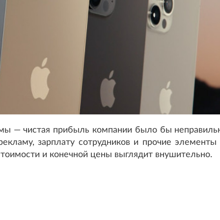
уммы — чистая прибыль компании было бы неправильн
рекламу, зарплату сотрудников и прочие элементы
стоимости и конечной цены выглядит внушительно.