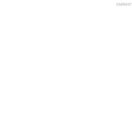
ЛАЙКНУ