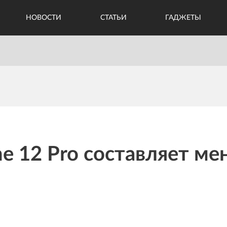
НОВОСТИ
СТАТЬИ
ГАДЖЕТЫ
e 12 Pro составляет ме