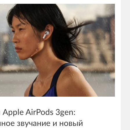
Apple AirPods 3gen:
ное звучание и новый