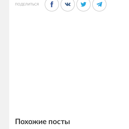
ПОДЕЛИТЬСЯ
Похожие посты