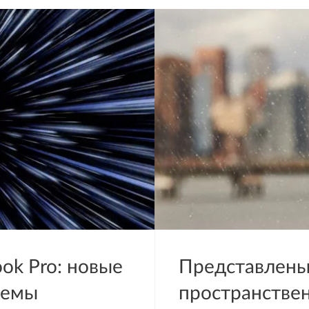
ok Pro: новые
Представлены 
ъемы
пространствен