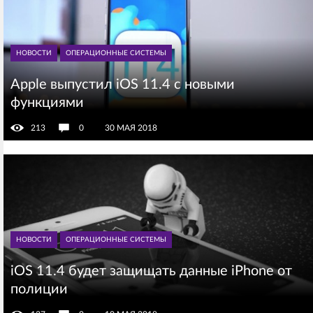
НОВОСТИ
ОПЕРАЦИОННЫЕ СИСТЕМЫ
Apple выпустил iOS 11.4 с новыми
функциями
213
0
30 МАЯ 2018
НОВОСТИ
ОПЕРАЦИОННЫЕ СИСТЕМЫ
iOS 11.4 будет защищать данные iPhone от
полиции