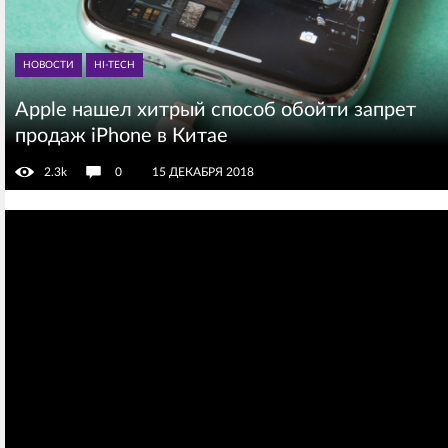
НОВОСТИ
HI-TECH
Apple нашел хитрый способ обойти запрет
продаж iPhone в Китае
2.3k
0
15 ДЕКАБРЯ 2018