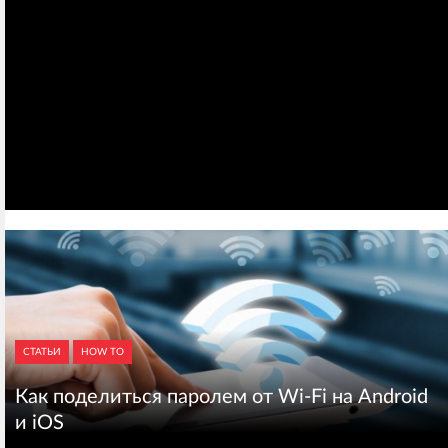
СТАТЬИ
HOW TO
Как поделиться паролем от Wi-Fi на Android
и iOS