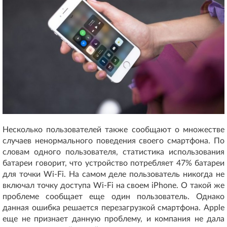
Несколько пользователей также сообщают о множестве
случаев ненормального поведения своего смартфона. По
словам одного пользователя, статистика использования
батареи говорит, что устройство потребляет 47% батареи
для точки Wi-Fi. На самом деле пользователь никогда не
включал точку доступа Wi-Fi на своем iPhone. О такой же
проблеме сообщает еще один пользователь. Однако
данная ошибка решается перезагрузкой смартфона. Apple
еще не признает данную проблему, и компания не дала