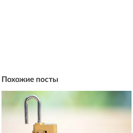
Похожие посты