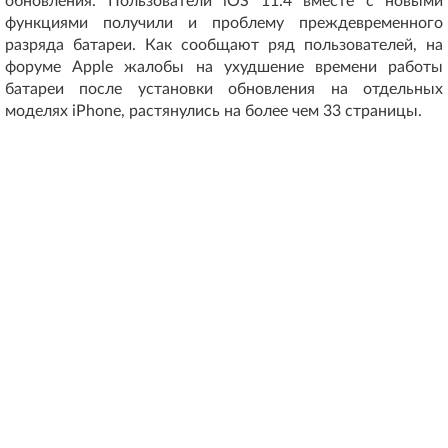
обновления. Пользователи iOS 11.4 вместе с новыми
функциями получили и проблему преждевременного
разряда батареи. Как сообщают ряд пользователей, на
форуме Apple жалобы на ухудшение времени работы
батареи после установки обновления на отдельных
моделях iPhone, растянулись на более чем 33 страницы.