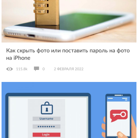
Как скрыть фото или поставить пароль на фото
на iPhone
115.8k
0
2 ФЕВРАЛЯ 2022