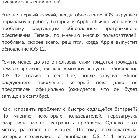
никаких заявлений по ней.
Это не первый случай, когда обновление iOS нарушает
нормальную работу батареи и Apple обычно исправляет
проблему следующим обновлением программного
обеспечения. Теперь, по мнению многих пользователей,
проблема, скорее всего, решится, когда Apple выпустит
обновление iOS 12.
Тем не менее, до этого пользователям придется прождать
немало времени, так как компания выпустит обновление
iOS 12 только в сентябре, после запуска iPhone
следующего поколения, который пока даже не
представлен официально (ожидается, что он будет
запущен в сентябре).
Как исправить проблему с быстро садящейся батареей?
По мнению некоторых пользователей, перезагрузка
смартфона может устранить проблему. Однако этот
метод работает не у всех. Поэтому, пользователям,
которые столкнулись с ошибками iOS 11.4 остается