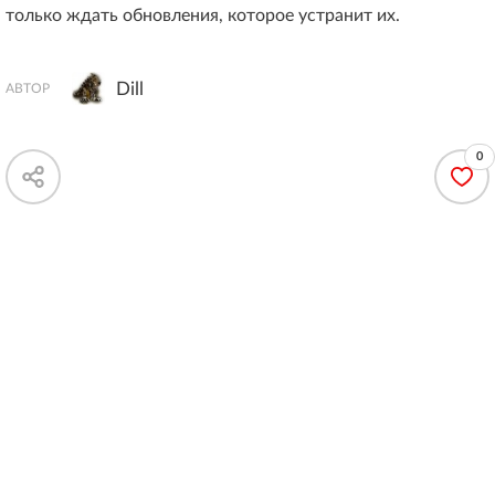
только ждать обновления, которое устранит их.
Dill
АВТОР
0