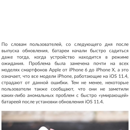
По словам пользователей, со следующего дня после
выпуска обновления, батареи начали быстро садиться
даже тогда, когда устройство находится в режиме
ожидания. Проблема была замечена почти на всех
моделях смартфонов Apple от iPhone 6 до iPhone X, а это
означает, что все модели iPhone, работающие на iOS 11.4,
страдают от данной ошибки. Тем не менее, некоторые
пользователи также сообщают, что они не заметили
каких-либо аномальных проблем с быстро «умирающей»
батареей после установки обновления iOS 11.4.