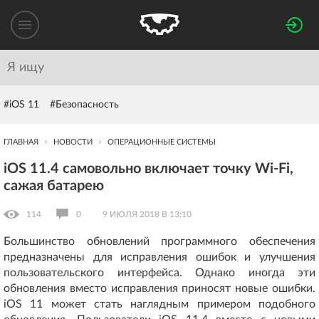
#iOS 11
#Безопасность
ГЛАВНАЯ
НОВОСТИ
ОПЕРАЦИОННЫЕ СИСТЕМЫ
iOS 11.4 самовольно включает точку Wi-Fi,
сажая батарею
114
0
9 ИЮЛЯ 2018 В 13:10
Большинство обновлений программного обеспечения
предназначены для исправления ошибок и улучшения
пользовательского интерфейса. Однако иногда эти
обновления вместо исправления приносят новые ошибки.
iOS 11 может стать наглядным примером подобного