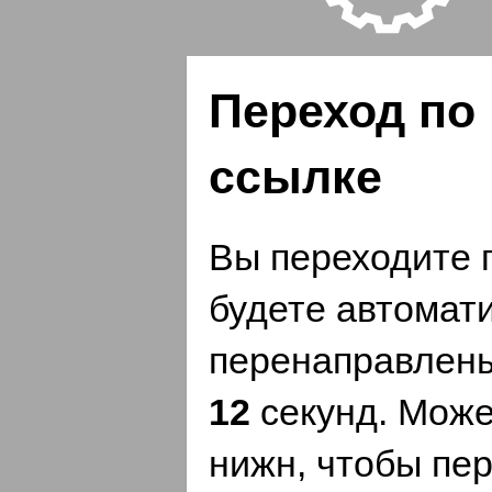
Переход по
ссылке
Вы переходите 
будете автомат
перенаправлены
12
секунд. Може
нижн, чтобы пер