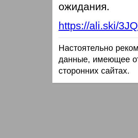
ожидания.
https://ali.ski/3J
Настоятельно реком
данные, имеющее о
сторонних сайтах.