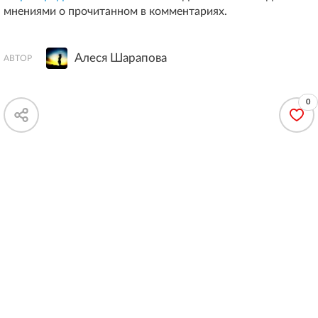
мнениями о прочитанном в комментариях.
Алеся Шарапова
АВТОР
0