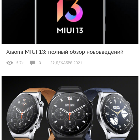
Xiaomi MIUI 13: полный обзор нововведений
5.7k
0
29 ДЕКАБРЯ 2021