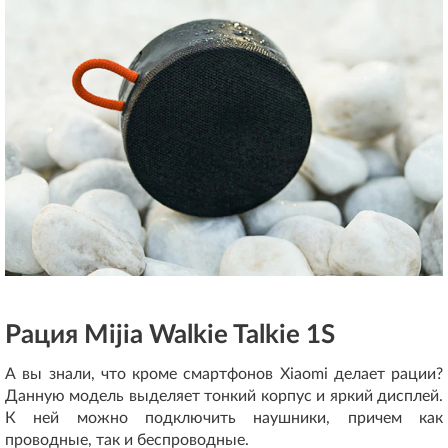
Рация Mijia Walkie Talkie 1S
А вы знали, что кроме смартфонов Xiaomi делает рации?
Данную модель выделяет тонкий корпус и яркий дисплей.
К ней можно подключить наушники, причем как
проводные, так и беспроводные.