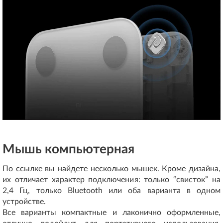
Мышь компьютерная
По ссылке вы найдете несколько мышек. Кроме дизайна,
их отличает характер подключения: только “свисток” на
2,4 Гц, только Bluetooth или оба варианта в одном
устройстве.
Все варианты компактные и лаконично оформленные,