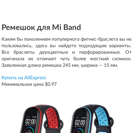
Ремешок для Mi Band
Каким бы поколением популярного фитнес-браслета вы не
пользовались, здесь вы найдете подходящие варианты.
Все браслеты двухцветные и перфорированные. От
оригинала их отличает чуть более жесткий силикон.
Заявленная длина ремешка 245 мм, ширина — 15 мм.
Купить на AliExpress
Минимальная цена $0.97