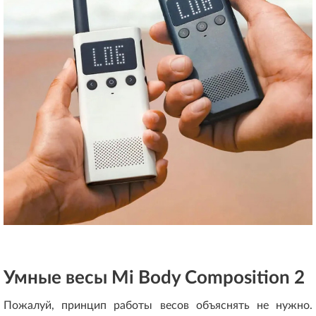
Умные весы Mi Body Composition 2
Пожалуй, принцип работы весов объяснять не нужно.