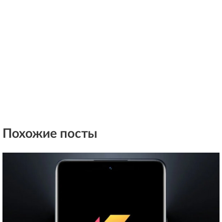
Похожие посты