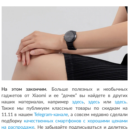
На этом закончим
. Больше полезных и необычных
гаджетов от Xiaomi и ее “дочек” вы найдете в других
наших материалах, например
здесь
,
здесь
или
здесь
.
Также мы публикуем классные товары по скидкам на
11.11 в нашем
Telegram-канале
, а совсем недавно сделали
подборку
качественных смартфонов с хорошими ценами
на распродаже
. Не забывайте подписываться и делитесь