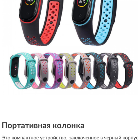
Портативная колонка
Это компактное устройство, заключенное в черный корпус