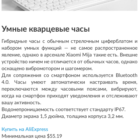
Умные кварцевые часы
Гибридные часы с обычным стрелочным циферблатом и
набором умных функций — не самое распространенное
явление, однако в арсенале Xiaomi Mija такие есть. Внешне
устройство ничем не отличается от обычных часов, однако
оснащено вибромотором и шагомером.
Для сопряжения со смартфоном используется Bluetooth
4.0. Часы умеют автоматически настраивать время,
переключаются между часовыми поясами, вибрируют,
когда на смартфон приходят уведомления и отслеживают
вашу активность.
Водонепроницаемость соответствует стандарту IP67.
Диаметр экрана 1,5 дюйма, толщина корпуса 3,2 мм.
Купить на AliExpress
Минимальная цена $55.19