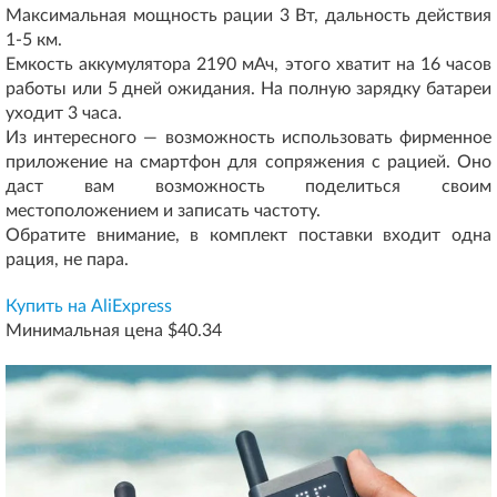
Максимальная мощность рации 3 Вт, дальность действия
1-5 км.
Емкость аккумулятора 2190 мАч, этого хватит на 16 часов
работы или 5 дней ожидания. На полную зарядку батареи
уходит 3 часа.
Из интересного — возможность использовать фирменное
приложение на смартфон для сопряжения с рацией. Оно
даст вам возможность поделиться своим
местоположением и записать частоту.
Обратите внимание, в комплект поставки входит одна
рация, не пара.
Купить на AliExpress
Минимальная цена $40.34