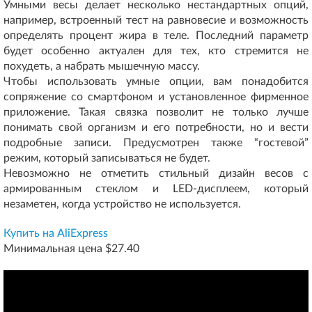
Умными весы делает несколько нестандартных опций,
например, встроенный тест на равновесие и возможность
определять процент жира в теле. Последний параметр
будет особенно актуален для тех, кто стремится не
похудеть, а набрать мышечную массу.
Чтобы использовать умные опции, вам понадобится
сопряжение со смартфоном и установленное фирменное
приложение. Такая связка позволит не только лучше
понимать свой организм и его потребности, но и вести
подробные записи. Предусмотрен также “гостевой”
режим, который записываться не будет.
Невозможно не отметить стильный дизайн весов с
армированным стеклом и LED-дисплеем, который
незаметен, когда устройство не используется.
Купить на AliExpress
Минимальная цена $27.40