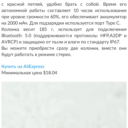
с красной петлей, удобно брать с собой. Время его
автономной работы составляет 10 часов использования
при уровне громкости 60%, его обеспечивает аккумулятор
на 2000 мАч. Для подзарядки используется порт Type C.
Колонка весит 185 г, использует для подключения
Bluetooth: 5.0 (поддерживаются протоколы HFP,A2DP и
AVRCP) и защищено от пыли и влаги по стандарту IP67.
Вы можете приобрести сразу две колонки, вместе они
будут работать в режиме стерео.
Купить на AliExpress
Минимальная цена $18.04