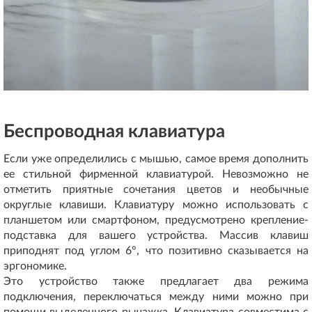
Беспроводная клавиатура
Если уже определились с мышью, самое время дополнить
ее стильной фирменной клавиатурой. Невозможно не
отметить приятные сочетания цветов и необычные
округлые клавиши. Клавиатуру можно использовать с
планшетом или смартфоном, предусмотрено крепление-
подставка для вашего устройства. Массив клавиш
приподнят под углом 6°, что позитивно сказывается на
эргономике.
Это устройство также предлагает два режима
подключения, переключаться между ними можно при