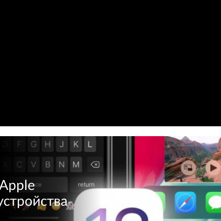
 Apple
 устройства