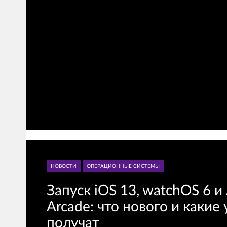
НОВОСТИ
ОПЕРАЦИОННЫЕ СИСТЕМЫ
Запуск iOS 13, watchOS 6 и
Arcade: что нового и какие
получат