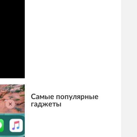
Самые популярные
гаджеты