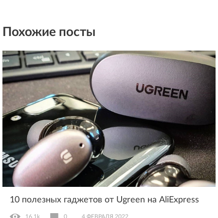
Похожие посты
10 полезных гаджетов от Ugreen на AliExpress
16.1k
0
4 ФЕВРАЛЯ 2022