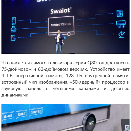
Что касается самого телевизора серии Q80, он доступен в
75-дюймовом и 82-дюймовом версиях. Устройство имеет
4 ГБ оперативной памяти, 128 ГБ внутренней памяти,
встроенный чип изображения, «50-ядерный» процессор и
звуковую панель с четырьмя каналами и десятью
динамиками.