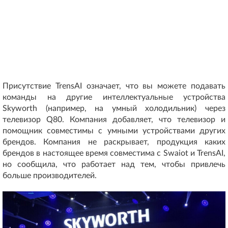
Присутствие TrensAI означает, что вы можете подавать
команды на другие интеллектуальные устройства
Skyworth (например, на умный холодильник) через
телевизор Q80. Компания добавляет, что телевизор и
помощник совместимы с умными устройствами других
брендов. Компания не раскрывает, продукция каких
брендов в настоящее время совместима с Swaiot и TrensAI,
но сообщила, что работает над тем, чтобы привлечь
больше производителей.