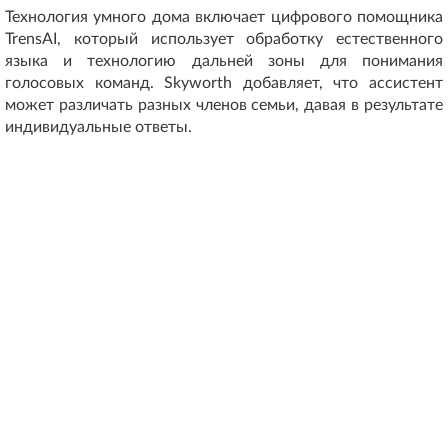
Технология умного дома включает цифрового помощника
TrensAI, который использует обработку естественного
языка и технологию дальней зоны для понимания
голосовых команд. Skyworth добавляет, что ассистент
может различать разных членов семьи, давая в результате
индивидуальные ответы.