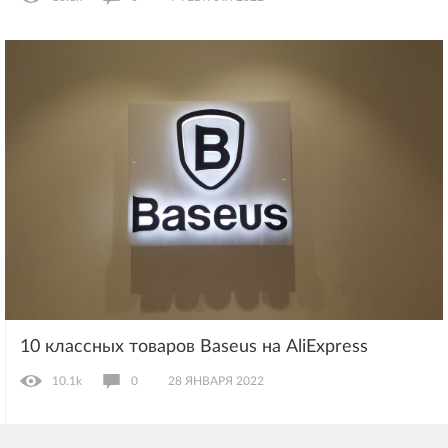
10 классных товаров Baseus на AliExpress
10.1k
0
28 ЯНВАРЯ 2022