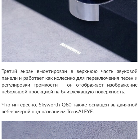
Третий экран вмонтирован в верхнюю часть звуковой
панели и работает как колесико для переключения песен и
регулировки громкости – он отображает изображение
небольшой проекцией на близлежащую поверхность.
Что интересно, Skyworth Q80 также оснащен выдвижной
веб-камерой под названием TrensAI EYE.