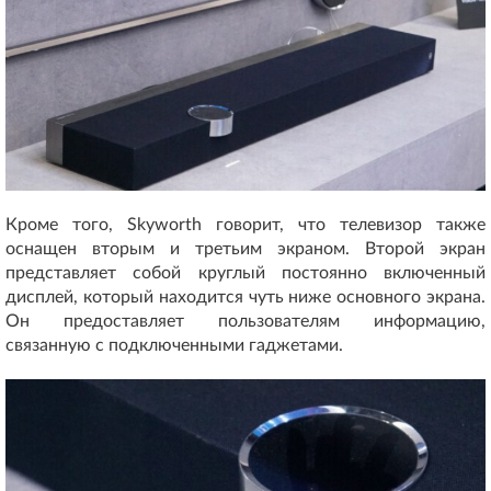
Кроме того, Skyworth говорит, что телевизор также
оснащен вторым и третьим экраном. Второй экран
представляет собой круглый постоянно включенный
дисплей, который находится чуть ниже основного экрана.
Он предоставляет пользователям информацию,
связанную с подключенными гаджетами.