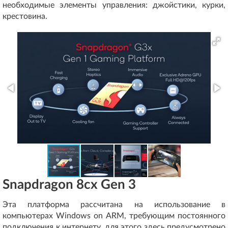
необходимые элементы управления: джойстики, курки,
крестовина.
Snapdragon 8cx Gen 3
Эта платформа рассчитана на использование в
компьютерах Windows on ARM, требующим постоянного
подключения к интернету, для этого здесь предусмотрено