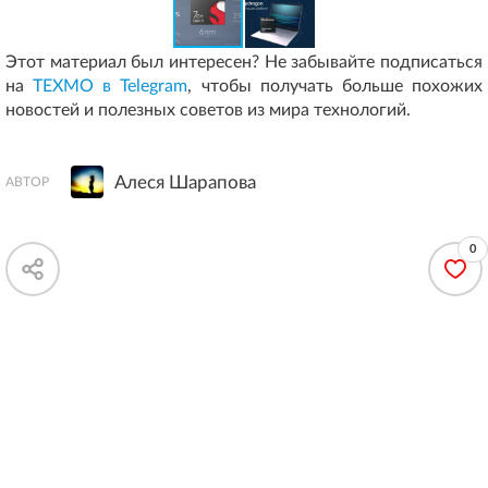
Этот материал был интересен? Не забывайте подписаться
на
ТЕХМО в Telegram
, чтобы получать больше похожих
новостей и полезных советов из мира технологий.
Алеся Шарапова
АВТОР
0