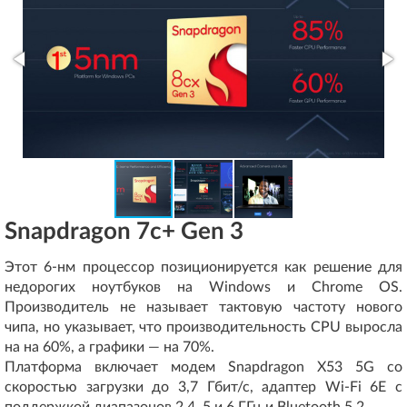
Snapdragon 7c+ Gen 3
Этот 6-нм процессор позиционируется как решение для
недорогих ноутбуков на Windows и Chrome OS.
Производитель не называет тактовую частоту нового
чипа, но указывает, что производительность CPU выросла
на на 60%, а графики — на 70%.
Платформа включает модем Snapdragon X53 5G со
скоростью загрузки до 3,7 Гбит/с, адаптер Wi-Fi 6E с