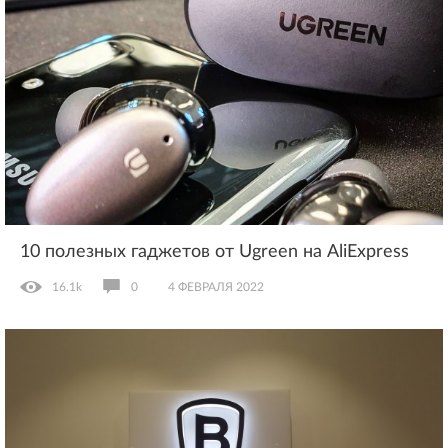
10 полезных гаджетов от Ugreen на AliExpress
16.1k
0
4 ФЕВРАЛЯ 2022