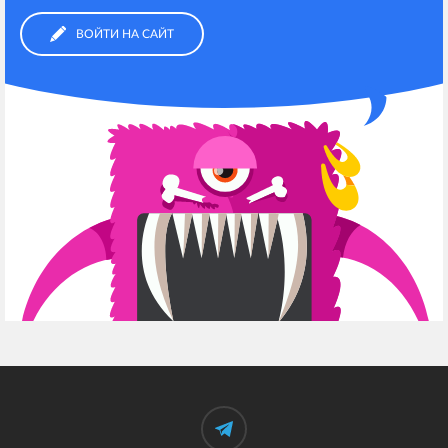
ВОЙТИ НА САЙТ