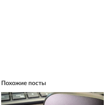
Похожие посты