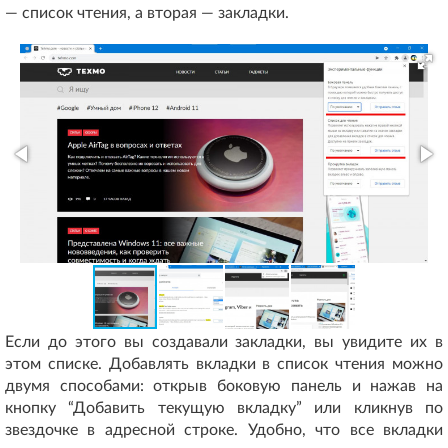
— список чтения, а вторая — закладки.
Если до этого вы создавали закладки, вы увидите их в
этом списке. Добавлять вкладки в список чтения можно
двумя способами: открыв боковую панель и нажав на
кнопку “Добавить текущую вкладку” или кликнув по
звездочке в адресной строке. Удобно, что все вкладки