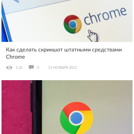
Как сделать скриншот штатными средствами
Chrome
1.2k
0
15 НОЯБРЯ 2021