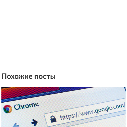
Похожие посты