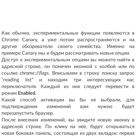
Как обычно, экспериментальные функции появляются в
Chrome Canary, а уже потом распространяются и на
другие обозреватели своего семейства. Именно на
примере Canary мы и будем рассматривать новые опции.
Доступ к экспериментальным опциям вы можете найти в
адресной строке, он помечен иконкой с колбой или по
ссылке
chrome://flags
. Вписываем в строку поиска запрос
“reading list” и находим три интересующих нас
переключателя. Каждый из них следует перевести в
режим
Enabled
.
Какой способ активации вы бы не выбрали, для
подтверждения изменений вам нужно будет
перезапустить браузер.
После внесения изменений, вы увидите новую иконку в
адресной строке. По клику на нее, будет открываться
новая боковая панель, состоящая из двух вкладок: первая