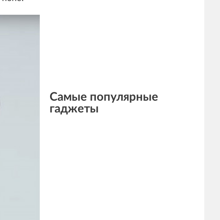
Самые популярные
гаджеты