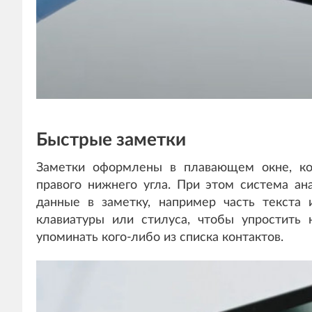
Быстрые заметки
Заметки оформлены в плавающем окне, ко
правого нижнего угла. При этом система ан
данные в заметку, например часть текст
клавиатуры или стилуса, чтобы упростить 
упоминать кого-либо из списка контактов.