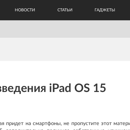
НОВОСТИ
СТАТЬИ
ГАДЖЕТЫ
ведения iPad OS 15
ая придет на смартфоны, не пропустите этот матери