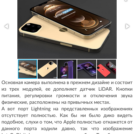
Основная камера выполнена в прежнем дизайне и состоит
из трех модулей, ее дополняет датчик LiDAR. Кнопки
питания, регулировки громкости и отключения звука
физические, расположены на привычных местах.
А вот порт Lightning на представленных изображениях
отсутствует полностью. Как бы ни было дико видеть
подобное, слухи о том, что Apple полностью откажется от
данного порта ходили давно, так что изображение