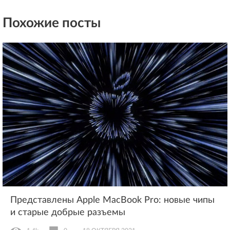
Похожие посты
Представлены Apple MacBook Pro: новые чипы
и старые добрые разъемы