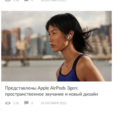
1.4k
0
18 ОКТЯБРЯ 2021
Представлены Apple AirPods 3gen:
пространственное звучание и новый дизайн
1.5k
0
18 ОКТЯБРЯ 2021