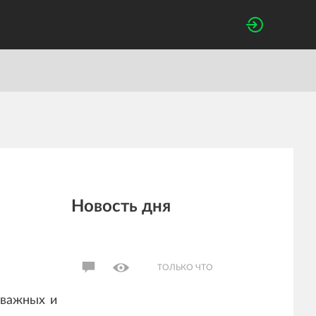
Новость дня
ТОЛЬКО ЧТО
 важных и