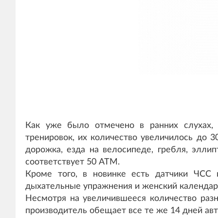
Как уже было отмечено в ранних слухах,
тренировок, их количество увеличилось до 30
дорожка, езда на велосипеде, гребля, элли
соответствует 50 АТМ.
Кроме того, в новинке есть датчики ЧСС 
дыхательные упражнения и женский календар
Несмотря на увеличившееся количество разн
производитель обещает все те же 14 дней ав