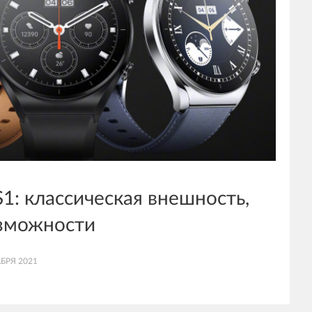
S1: классическая внешность,
зможности
БРЯ 2021