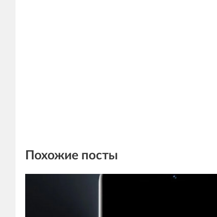
Похожие посты