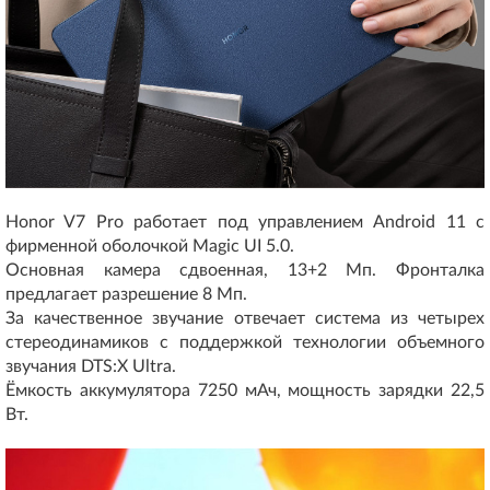
Honor V7 Pro работает под управлением Android 11 с
фирменной оболочкой Magic UI 5.0.
Основная камера сдвоенная, 13+2 Мп. Фронталка
предлагает разрешение 8 Мп.
За качественное звучание отвечает система из четырех
стереодинамиков с поддержкой технологии объемного
звучания DTS:X Ultra.
Ёмкость аккумулятора 7250 мАч, мощность зарядки 22,5
Вт.