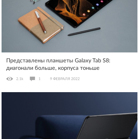
Представлены планшеты Galaxy Tab S8:
диагонали больше, корпуса тоньше
2.1k
1
9 ФЕВРАЛЯ 2022