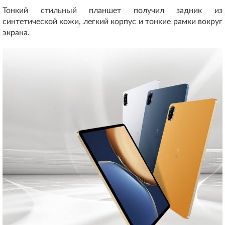
Тонкий стильный планшет получил задник из
синтетической кожи, легкий корпус и тонкие рамки вокруг
экрана.