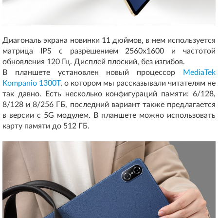
Диагональ экрана новинки 11 дюймов, в нем используется
матрица IPS с разрешением 2560x1600 и частотой
обновления 120 Гц. Дисплей плоский, без изгибов.
В планшете установлен новый процессор
MediaTek
Kompanio 1300T
, о котором мы рассказывали читателям не
так давно. Есть несколько конфигураций памяти: 6/128,
8/128 и 8/256 ГБ, последний вариант также предлагается
в версии с 5G модулем. В планшете можно использовать
карту памяти до 512 ГБ.