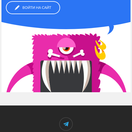
ВОЙТИ НА САЙТ