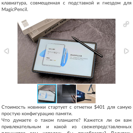
клавиатура, совмещенная с подставкой и гнездом для
MagicPencil.
Стоимость новинки стартует с отметки $401 для самую
простую конфигурацию памяти.
Что думаете о таком планшете? Кажется ли он вам
привлекательным и какой из свежепредставленных