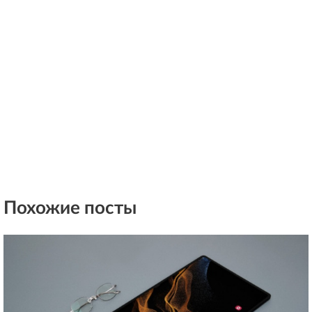
Похожие посты