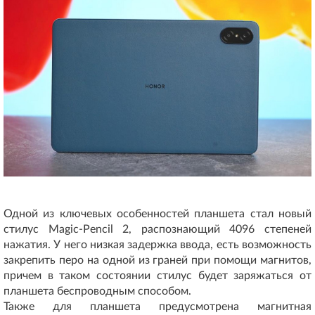
Одной из ключевых особенностей планшета стал новый
стилус Magic-Pencil 2, распознающий 4096 степеней
нажатия. У него низкая задержка ввода, есть возможность
закрепить перо на одной из граней при помощи магнитов,
причем в таком состоянии стилус будет заряжаться от
планшета беспроводным способом.
Также для планшета предусмотрена магнитная