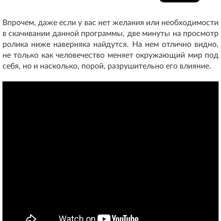
Впрочем, даже если у вас нет желания или необходимости
в скачивании данной программы, две минуты на просмотр
ролика ниже наверняка найдутся. На нем отлично видно,
не только как человечество меняет окружающий мир под
себя, но и насколько, порой, разрушительно его влияние.