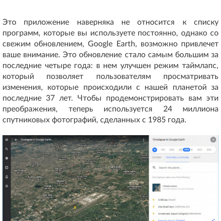
Это приложение наверняка не относится к списку
программ, которые вы используете постоянно, однако со
свежим обновлением, Google Earth, возможно привлечет
ваше внимание. Это обновление стало самым большим за
последние четыре года: в нем улучшен режим таймлапс,
который позволяет пользователям просматривать
изменения, которые происходили с нашей планетой за
последние 37 лет. Чтобы продемонстрировать вам эти
преображения, теперь используется 24 миллиона
спутниковых фотографий, сделанных с 1985 года.