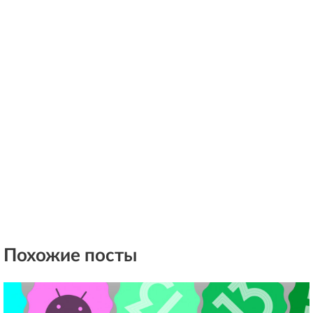
Похожие посты