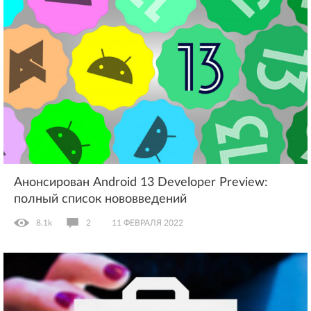
Анонсирован Android 13 Developer Preview:
полный список нововведений
8.1k
2
11 ФЕВРАЛЯ 2022