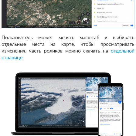
Пользователь может менять масштаб и выбирать
отдельные места на карте, чтобы просматривать
изменения, часть роликов можно скачать на
отдельной
странице
.