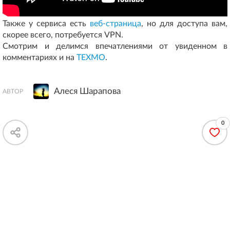
Также у сервиса есть
веб-страница
, но для доступа вам,
скорее всего, потребуется VPN.
Смотрим и делимся впечатлениями от увиденном в
комментариях и на
ТЕХМО
.
Алеся Шарапова
АВТОР
0