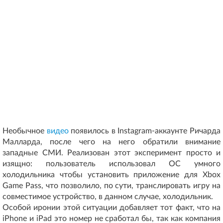
Необычное
видео
появилось в Instagram-аккаунте Ричарда
Малларда, после чего на него обратили внимание
западные СМИ. Реализован этот эксперимент просто и
изящно: пользователь использовал ОС умного
холодильника чтобы установить приложение для Xbox
Game Pass, что позволило, по сути, транслировать игру на
совместимое устройство, в данном случае, холодильник.
Особой иронии этой ситуации добавляет тот факт, что на
iPhone и iPad это номер не сработал бы, так как компания