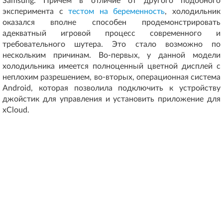
Samsung. Причем в отличие от другого подобного
эксперимента с
тестом на беременность
, холодильник
оказался вполне способен продемонстрировать
адекватный игровой процесс современного и
требовательного шутера. Это стало возможно по
нескольким причинам. Во-первых, у данной модели
холодильника имеется полноценный цветной дисплей с
неплохим разрешением, во-вторых, операционная система
Android, которая позволила подключить к устройству
джойстик для управления и установить приложение для
xCloud.