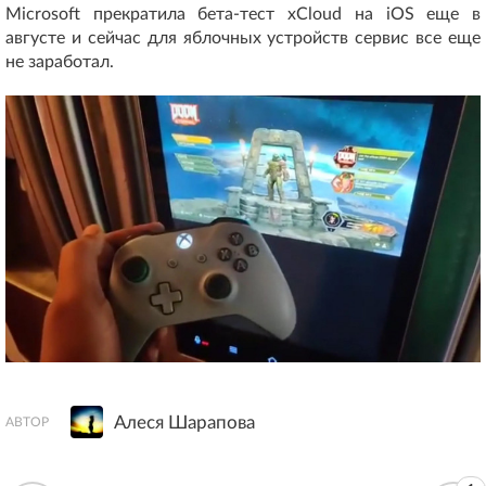
Microsoft прекратила бета-тест xCloud на iOS еще в
августе и сейчас для яблочных устройств сервис все еще
не заработал.
Алеся Шарапова
АВТОР