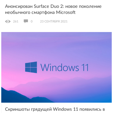
Анонсирован Surface Duo 2: новое поколение
необычного смартфона Microsoft
261
0
23 СЕНТЯБРЯ 2021
Скриншоты грядущей Windows 11 появились в