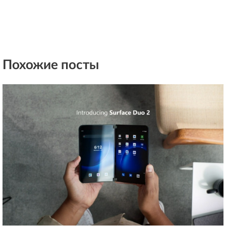
Похожие посты