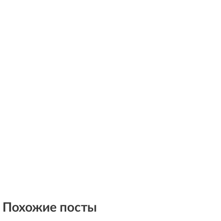
Похожие посты