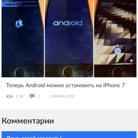
Теперь Android можно установить на iPhone 7
2.3k
2
5 МАРТА 2020
Комментарии