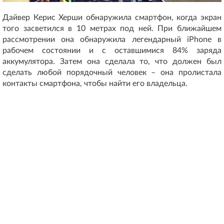
Дайвер Керис Херши обнаружила смартфон, когда экран
того засветился в 10 метрах под ней. При ближайшем
рассмотрении она обнаружила легендарный iPhone в
рабочем состоянии и с оставшимися 84% заряда
аккумулятора. Затем она сделала то, что должен был
сделать любой порядочный человек – она пролистала
контакты смартфона, чтобы найти его владельца.