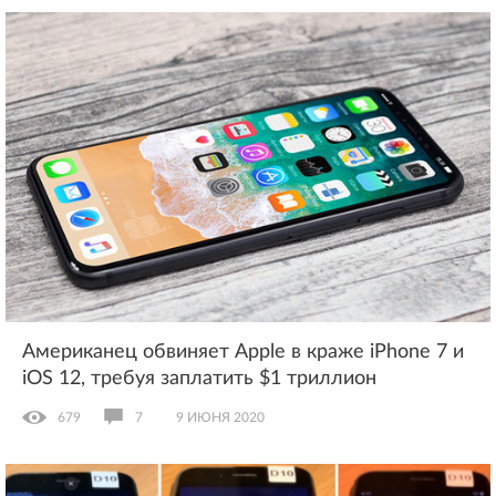
Американец обвиняет Apple в краже iPhone 7 и
iOS 12, требуя заплатить $1 триллион
679
7
9 ИЮНЯ 2020