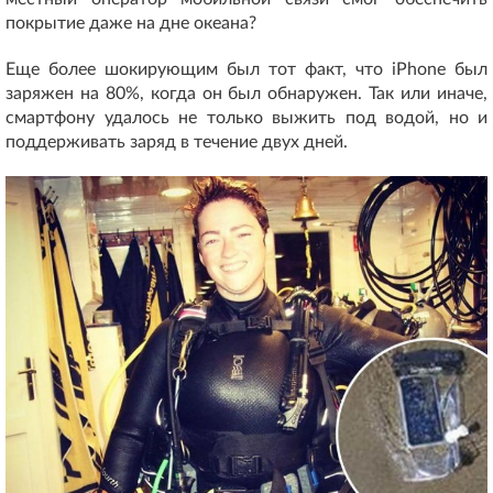
покрытие даже на дне океана?
Еще более шокирующим был тот факт, что iPhone был
заряжен на 80%, когда он был обнаружен. Так или иначе,
смартфону удалось не только выжить под водой, но и
поддерживать заряд в течение двух дней.