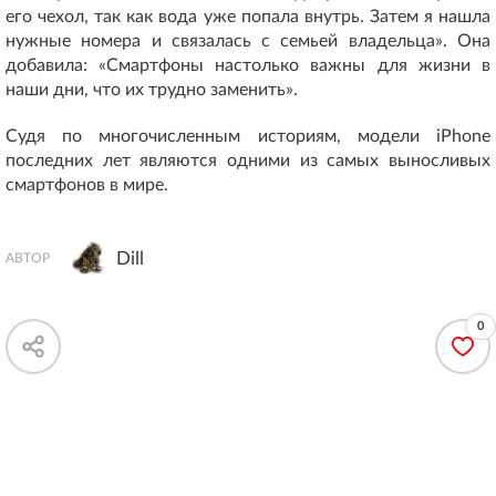
его чехол, так как вода уже попала внутрь. Затем я нашла
нужные номера и связалась с семьей владельца». Она
добавила: «Смартфоны настолько важны для жизни в
наши дни, что их трудно заменить».
Судя по многочисленным историям, модели iPhone
последних лет являются одними из самых выносливых
смартфонов в мире.
Dill
АВТОР
0