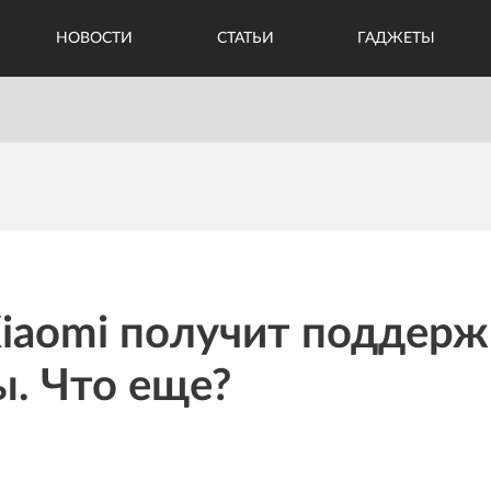
НОВОСТИ
СТАТЬИ
ГАДЖЕТЫ
iaomi получит поддерж
ы. Что еще?