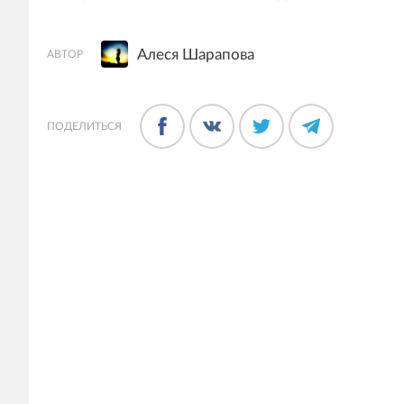
Алеся Шарапова
АВТОР
ПОДЕЛИТЬСЯ