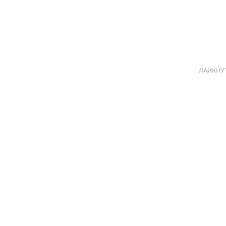
ЛАЙКНУ