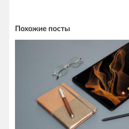
Похожие посты