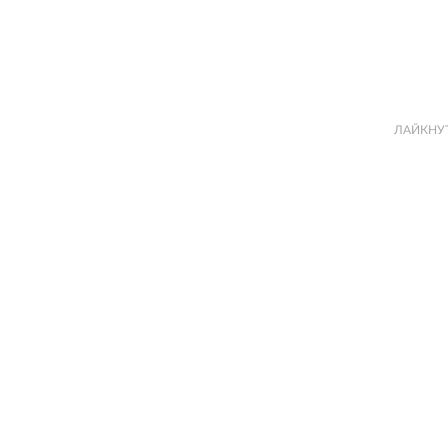
ЛАЙКНУ