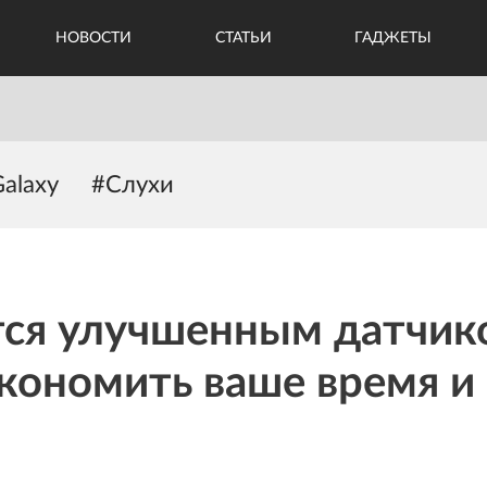
НОВОСТИ
СТАТЬИ
ГАДЖЕТЫ
alaxy
#Слухи
тся улучшенным датчик
кономить ваше время и