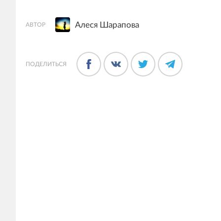
Алеся Шарапова
АВТОР
ПОДЕЛИТЬСЯ