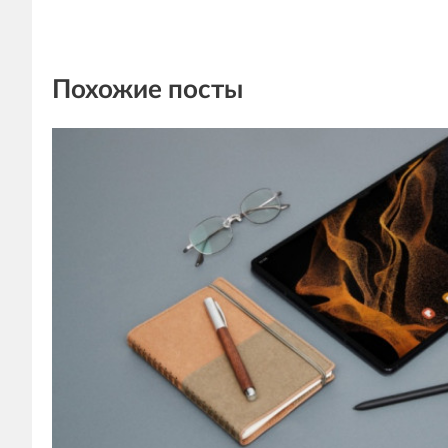
Похожие посты