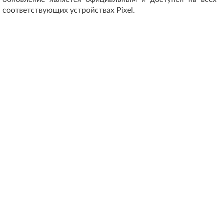
соответствующих устройствах Pixel.