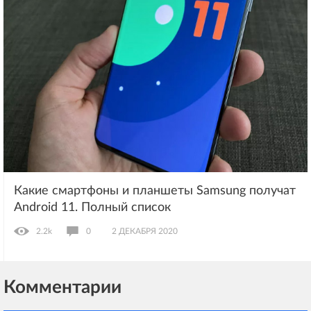
Какие смартфоны и планшеты Samsung получат
Android 11. Полный список
2.2k
0
2 ДЕКАБРЯ 2020
Комментарии