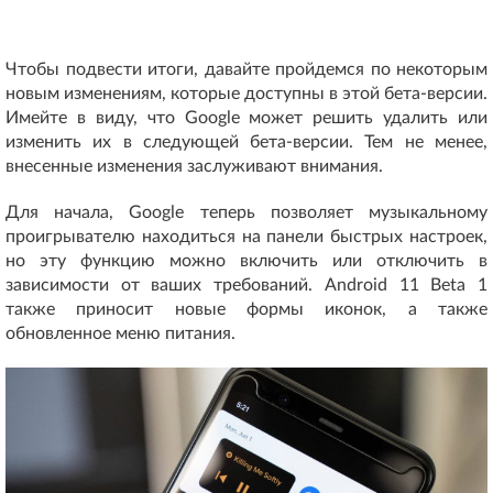
Чтобы подвести итоги, давайте пройдемся по некоторым
новым изменениям, которые доступны в этой бета-версии.
Имейте в виду, что Google может решить удалить или
изменить их в следующей бета-версии. Тем не менее,
внесенные изменения заслуживают внимания.
Для начала, Google теперь позволяет музыкальному
проигрывателю находиться на панели быстрых настроек,
но эту функцию можно включить или отключить в
зависимости от ваших требований. Android 11 Beta 1
также приносит новые формы иконок, а также
обновленное меню питания.