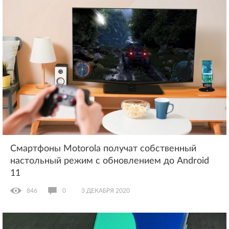
Смартфоны Motorola получат собственный
настольный режим с обновлением до Android
11
846
0
3 ДЕКАБРЯ 2020