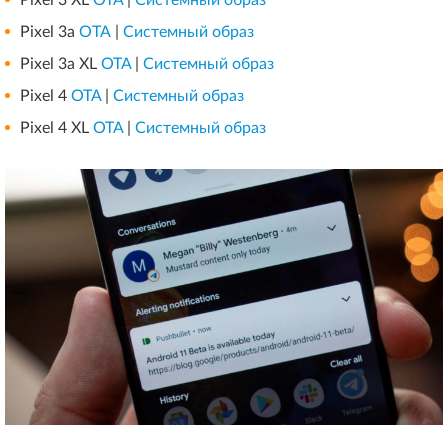
Pixel 3 XL
OTA
|
Системный образ
Pixel 3а
ОТА
|
Системный образ
Pixel 3a XL
OTA
|
Системный образ
Pixel 4
OTA
|
Системный образ
Pixel 4 XL
OTA
|
Системный образ