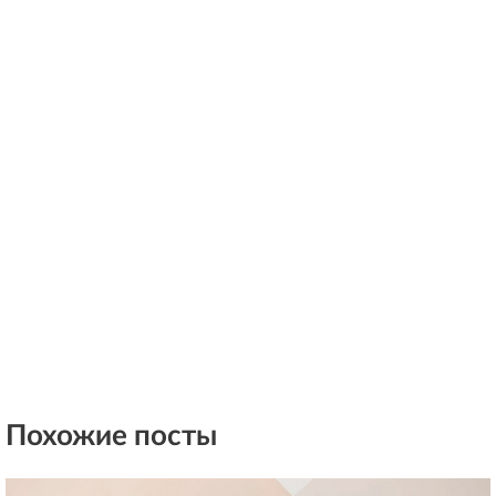
Похожие посты