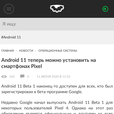
#Android 11
ГЛАВНАЯ
НОВОСТИ
ОПЕРАЦИОННЫЕ СИСТЕМЫ
Android 11 теперь можно установить на
смартфонах Pixel
165
0
11 ИЮНЯ 2020 В 11:52
Android 11 Beta 1 наконец-то доступен для всех, кто был
зарегистрирован в бета-программе Google.
Недавно Google начал выпускать Android 11 Beta 1 для
некоторых пользователей Pixel 4. Однако на этот раз
обновление является официальным и доступен на всех