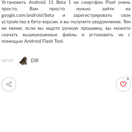
Установить Android 11 Beta 1 на смартфон Pixel очень
просто. Вам просто нужно зайти на
google.com/android/beta и зарегистрировать свое
устройство в бета-версии, и вы получите уведомление. Тем
не менее, если вы ищете ручную прошивку, вы можете
скачать вышеуказанные файлы и установить их с
помощью Android Flash Tool.
Dill
АВТОР
0