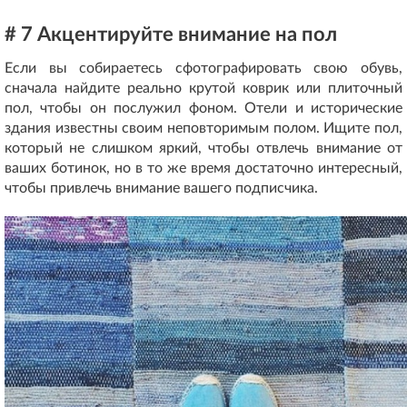
# 7 Акцентируйте внимание на пол
Если вы собираетесь сфотографировать свою обувь,
сначала найдите реально крутой коврик или плиточный
пол, чтобы он послужил фоном. Отели и исторические
здания известны своим неповторимым полом. Ищите пол,
который не слишком яркий, чтобы отвлечь внимание от
ваших ботинок, но в то же время достаточно интересный,
чтобы привлечь внимание вашего подписчика.