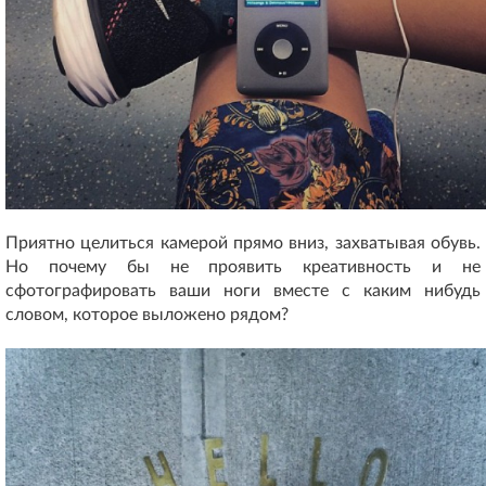
Приятно целиться камерой прямо вниз, захватывая обувь.
Но почему бы не проявить креативность и не
сфотографировать ваши ноги вместе с каким нибудь
словом, которое выложено рядом?