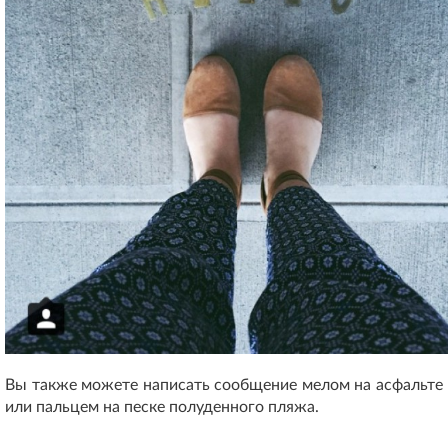
Вы также можете написать сообщение мелом на асфальте
или пальцем на песке полуденного пляжа.