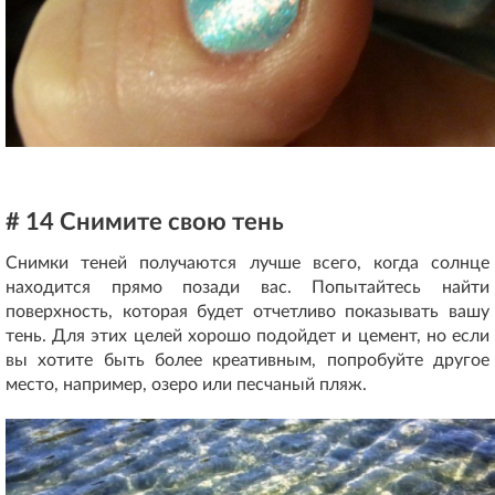
# 14 Снимите свою тень
Снимки теней получаются лучше всего, когда солнце
находится прямо позади вас. Попытайтесь найти
поверхность, которая будет отчетливо показывать вашу
тень. Для этих целей хорошо подойдет и цемент, но если
вы хотите быть более креативным, попробуйте другое
место, например, озеро или песчаный пляж.