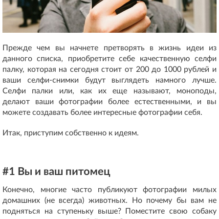
Прежде чем вы начнете претворять в жизнь идеи из
данного списка, приобретите себе качественную селфи
палку, которая на сегодня стоит от 200 до 1000 рублей и
ваши селфи-снимки будут выглядеть намного лучше.
Селфи палки или, как их еще называют, моноподы,
делают ваши фотографии более естественными, и вы
можете создавать более интересные фотографии себя.
Итак, приступим собственно к идеям.
#1 Вы и ваш питомец
Конечно, многие часто публикуют фотографии милых
домашних (не всегда) животных. Но почему бы вам не
подняться на ступеньку выше? Поместите свою собаку