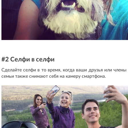
#2 Селфи в селфи
Сделайте селфи в то время, когда ваши друзья или члены
семьи также снимают себя на камеру смартфона.