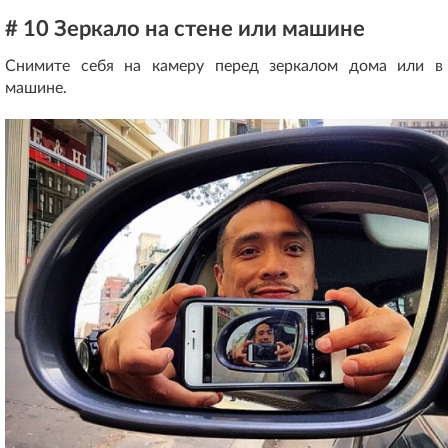
# 10 Зеркало на стене или машине
Снимите себя на камеру перед зеркалом дома или в
машине.