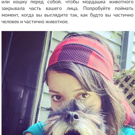
или кошку перед собой, чтобы мордашка животного
закрывала часть вашего лица. Попробуйте поймать
момент, когда вы выглядите так, как будто вы частично
человек и частично животное.