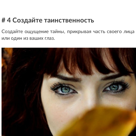
# 4 Создайте таинственность
Создайте ощущение тайны, прикрывая часть своего лица
или один из ваших глаз.