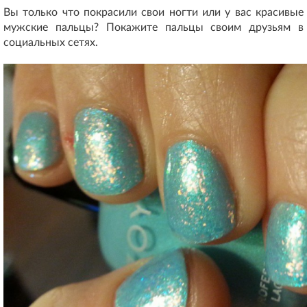
Вы только что покрасили свои ногти или у вас красивые
мужские пальцы? Покажите пальцы своим друзьям в
социальных сетях.