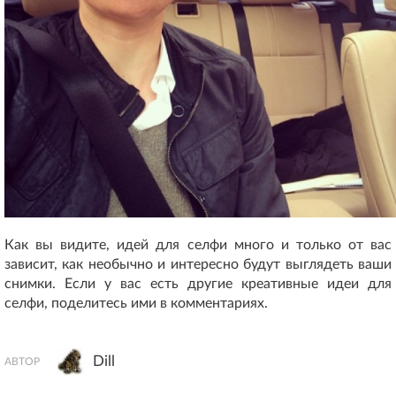
Как вы видите, идей для селфи много и только от вас
зависит, как необычно и интересно будут выглядеть ваши
снимки. Если у вас есть другие креативные идеи для
селфи, поделитесь ими в комментариях.
Dill
АВТОР