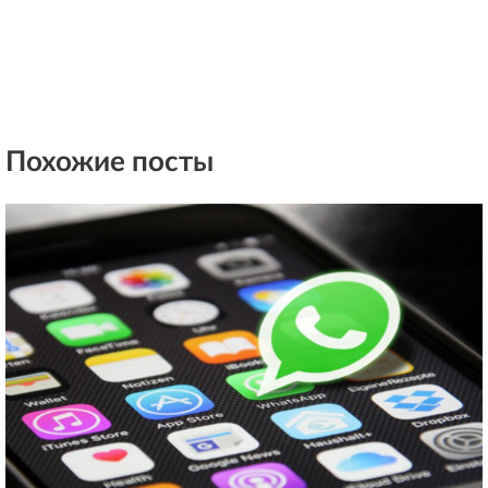
Похожие посты