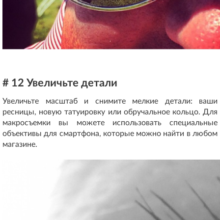
# 12 Увеличьте детали
Увеличьте масштаб и снимите мелкие детали: ваши
ресницы, новую татуировку или обручальное кольцо. Для
макросъемки вы можете использовать специальные
объективы для смартфона, которые можно найти в любом
магазине.