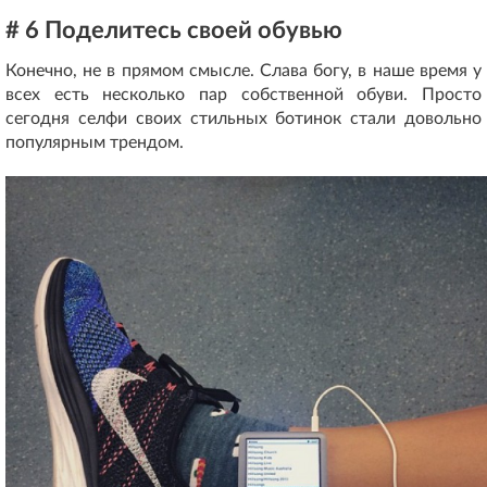
# 6 Поделитесь своей обувью
Конечно, не в прямом смысле. Слава богу, в наше время у
всех есть несколько пар собственной обуви. Просто
сегодня селфи своих стильных ботинок стали довольно
популярным трендом.