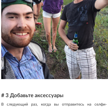
# 3 Добавьте аксессуары
В следующий раз, когда вы отправитесь на селфи-