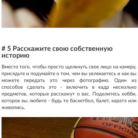
# 5 Расскажите свою собственную
историю
Вместо того, чтобы просто щелкнуть свое лицо на камеру,
присядьте и подумайте о том, чем вы увлекаетесь и как вы
можете передать это через фотографию. Один из
способов сделать это - включить в кадр несколько
предметов, которые расскажут о вас. Поделитесь хобби,
которое вы любите - будь то баскетбол, балет, каратэ или
живопись.