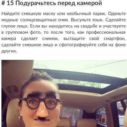
# 15 Подурачьтесь перед камерой
Найдите смешную маску или необычный парик. Оденьте
модные солнцезащитные очки. Высуньте язык. Сделайте
глупое лицо. Если вы находитесь на свадьбе и участвуете
в групповом фото, то после того, как профессиональная
камера сделает снимок, вытащите свой смартфон,
сделайте смешное лицо и сфотографируйте себя на фоне
других.