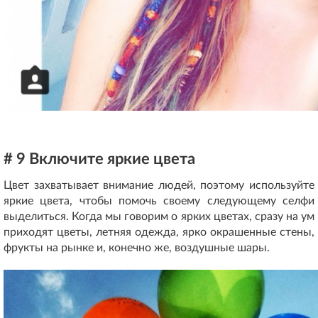
# 9 Включите яркие цвета
Цвет захватывает внимание людей, поэтому используйте
яркие цвета, чтобы помочь своему следующему селфи
выделиться. Когда мы говорим о ярких цветах, сразу на ум
приходят цветы, летняя одежда, ярко окрашенные стены,
фрукты на рынке и, конечно же, воздушные шары.