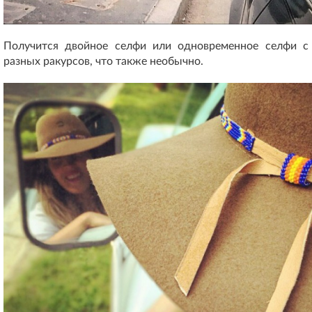
Получится двойное селфи или одновременное селфи с
разных ракурсов, что также необычно.