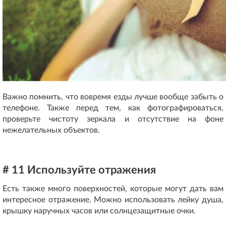
Важно помнить, что вовремя езды лучше вообще забыть о
телефоне. Также перед тем, как фотографироваться,
проверьте чистоту зеркала и отсутствие на фоне
нежелательных объектов.
# 11 Используйте отражения
Есть также много поверхностей, которые могут дать вам
интересное отражение. Можно использовать лейку душа,
крышку наручных часов или солнцезащитные очки.