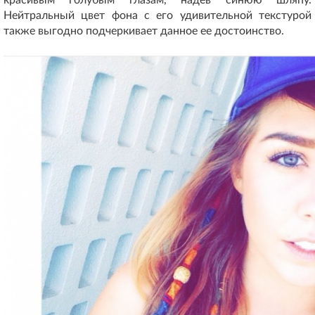
Нейтральный цвет фона с его удивительной текстурой
также выгодно подчеркивает данное ее достоинство.