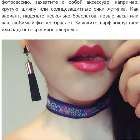
фотосессию, захватите с собой аксессуар, например,
крутую шляпу или солнцезащитные очки летчика. Как
вариант, наденьте несколько браслетов, новые часы или
ваш любимый фитнес-браслет. Завяжите шарф вокруг шеи
или наденьте красивое ожерелье.