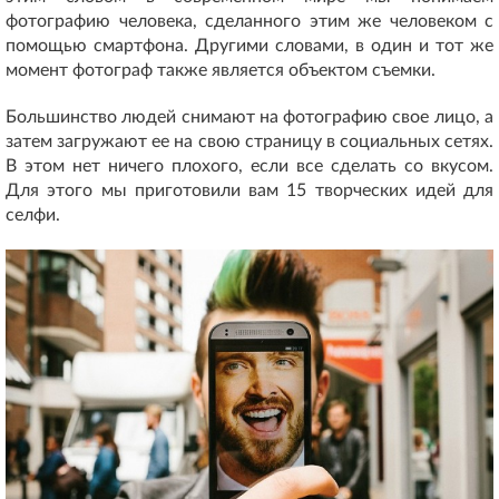
фотографию человека, сделанного этим же человеком с
помощью смартфона. Другими словами, в один и тот же
момент фотограф также является объектом съемки.
Большинство людей снимают на фотографию свое лицо, а
затем загружают ее на свою страницу в социальных сетях.
В этом нет ничего плохого, если все сделать со вкусом.
Для этого мы приготовили вам 15 творческих идей для
селфи.