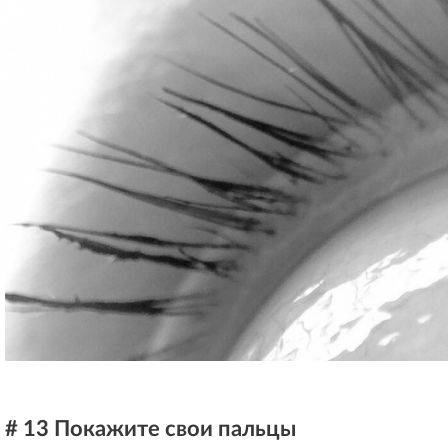
# 13 Покажите свои пальцы