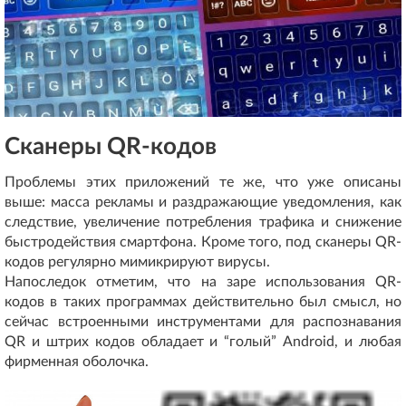
Сканеры QR-кодов
Проблемы этих приложений те же, что уже описаны
выше: масса рекламы и раздражающие уведомления, как
следствие, увеличение потребления трафика и снижение
быстродействия смартфона. Кроме того, под сканеры QR-
кодов регулярно мимикрируют вирусы.
Напоследок отметим, что на заре использования QR-
кодов в таких программах действительно был смысл, но
сейчас встроенными инструментами для распознавания
QR и штрих кодов обладает и “голый” Android, и любая
фирменная оболочка.