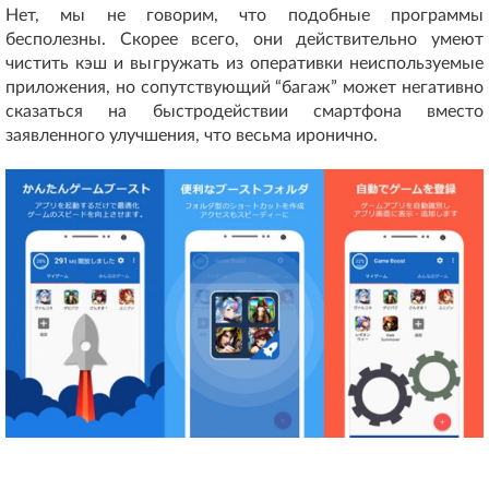
Нет, мы не говорим, что подобные программы
бесполезны. Скорее всего, они действительно умеют
чистить кэш и выгружать из оперативки неиспользуемые
приложения, но сопутствующий “багаж” может негативно
сказаться на быстродействии смартфона вместо
заявленного улучшения, что весьма иронично.