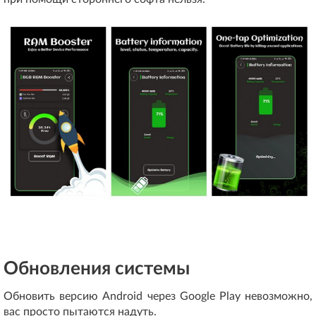
Обновления системы
Обновить версию Android через Google Play невозможно,
вас просто пытаются надуть.