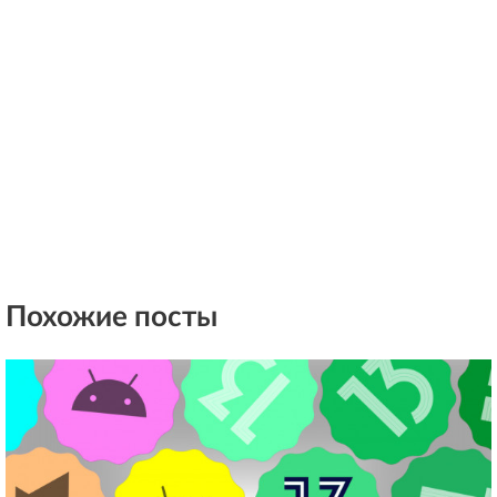
Похожие посты