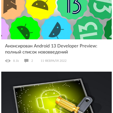
Анонсирован Android 13 Developer Preview:
полный список нововведений
8.1k
2
11 ФЕВРАЛЯ 2022