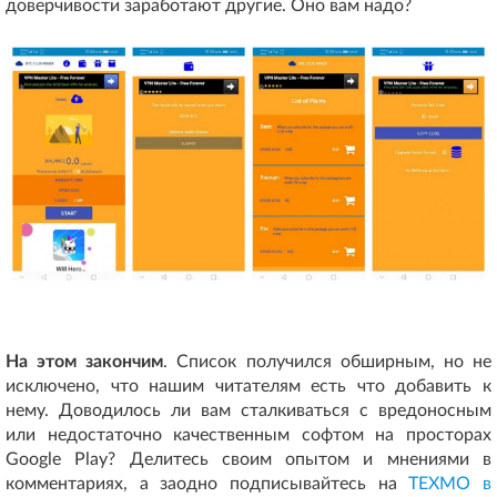
доверчивости заработают другие. Оно вам надо?
На этом закончим
. Список получился обширным, но не
исключено, что нашим читателям есть что добавить к
нему. Доводилось ли вам сталкиваться с вредоносным
или недостаточно качественным софтом на просторах
Google Play? Делитесь своим опытом и мнениями в
комментариях, а заодно подписывайтесь на
ТЕХМО в