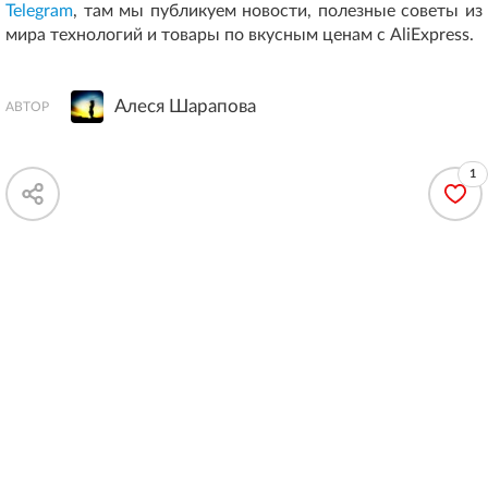
Telegram
, там мы публикуем новости, полезные советы из
мира технологий и товары по вкусным ценам с AliExpress.
Алеся Шарапова
АВТОР
1