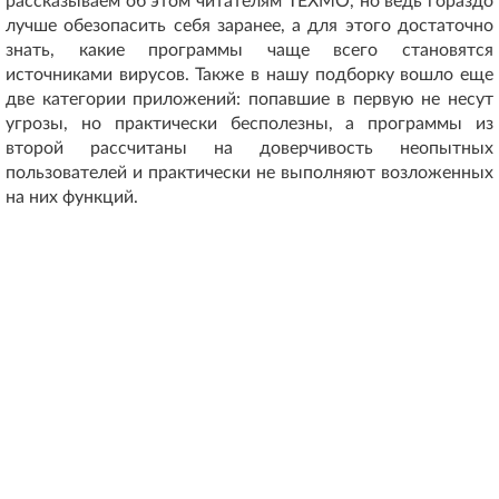
рассказываем об этом читателям ТЕХМО, но ведь гораздо
лучше обезопасить себя заранее, а для этого достаточно
знать, какие программы чаще всего становятся
источниками вирусов. Также в нашу подборку вошло еще
две категории приложений: попавшие в первую не несут
угрозы, но практически бесполезны, а программы из
второй рассчитаны на доверчивость неопытных
пользователей и практически не выполняют возложенных
на них функций.