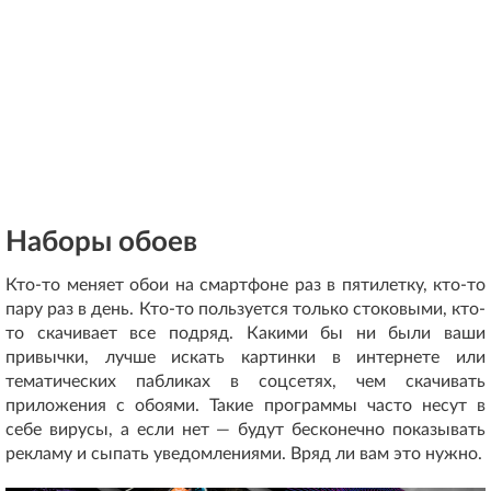
Наборы обоев
Кто-то меняет обои на смартфоне раз в пятилетку, кто-то
пару раз в день. Кто-то пользуется только стоковыми, кто-
то скачивает все подряд. Какими бы ни были ваши
привычки, лучше искать картинки в интернете или
тематических пабликах в соцсетях, чем скачивать
приложения с обоями. Такие программы часто несут в
себе вирусы, а если нет — будут бесконечно показывать
рекламу и сыпать уведомлениями. Вряд ли вам это нужно.