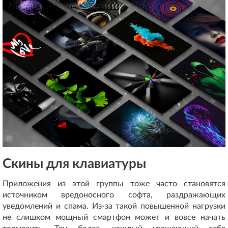
Скины для клавиатуры
Приложения из этой группы тоже часто становятся
источником вредоносного софта, раздражающих
уведомлений и спама. Из-за такой повышенной нагрузки
не слишком мощный смартфон может и вовсе начать