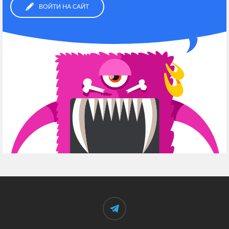
ВОЙТИ НА САЙТ