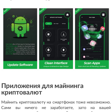
Приложения для майнинга
криптовалют
Майнить криптовалюту на смартфонах тоже невозможно.
Сами вы ничего не заработаете, зато на вашей