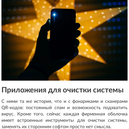
Приложения для очистки системы
С ними та же история, что и с фонариками и сканерами
QR-кодов: постоянный спам и возможность подхватить
вирус. Кроме того, сейчас каждая фирменная оболочка
имеет встроенные инструменты для очистки системы,
заменять их сторонним софтом просто нет смысла.