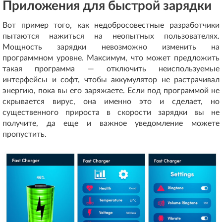
Приложения для быстрой зарядки
Вот пример того, как недобросовестные разработчики
пытаются нажиться на неопытных пользователях.
Мощность зарядки невозможно изменить на
программном уровне. Максимум, что может предложить
такая программа — отключить неиспользуемые
интерфейсы и софт, чтобы аккумулятор не растрачивал
энергию, пока вы его заряжаете. Если под программой не
скрывается вирус, она именно это и сделает, но
существенного прироста в скорости зарядки вы не
получите, да еще и важное уведомление можете
пропустить.