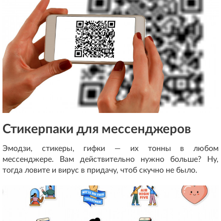
Стикерпаки для мессенджеров
Эмодзи, стикеры, гифки — их тонны в любом
мессенджере. Вам действительно нужно больше? Ну,
тогда ловите и вирус в придачу, чтоб скучно не было.