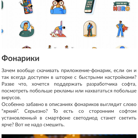
Фонарики
Зачем вообще скачивать приложение-фонарик, если он и
так всегда доступен в шторке с быстрыми настройками?
Разве что, хочется поддержать разработчика софта,
посмотреть побольше рекламы или нахвататься побольше
вирусов.
Особенно забавно в описаниях фонариков выглядит слово
“яркий”. Серьезно? То есть со сторонним софтом
установленный в смартфоне светодиод станет светить
ярче? Вот не надо смешить.