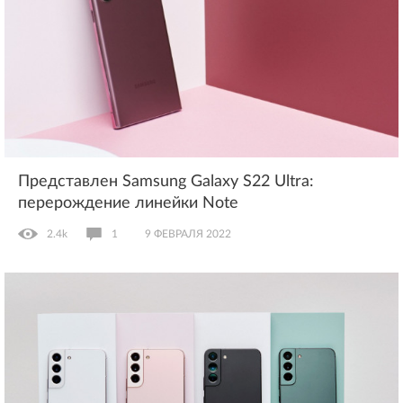
Представлен Samsung Galaxy S22 Ultra:
перерождение линейки Note
2.4k
1
9 ФЕВРАЛЯ 2022