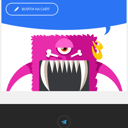
ВОЙТИ НА САЙТ