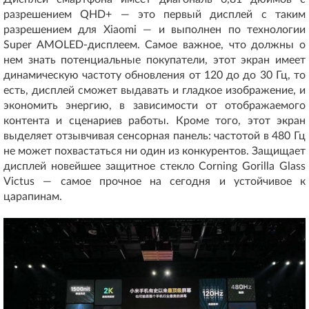
разрешением QHD+ — это первый дисплей с таким
разрешением для Xiaomi — и выполнен по технологии
Super AMOLED-дисплеем. Самое важное, что должны о
нем знать потенциальные покупатели, этот экран имеет
динамическую частоту обновления от 120 до до 30 Гц, то
есть, дисплей сможет выдавать и гладкое изображение, и
экономить энергию, в зависимости от отображаемого
контента и сценариев работы. Кроме того, этот экран
выделяет отзывчивая сенсорная панель: частотой в 480 Гц
не может похвастаться ни один из конкурентов. Защищает
дисплей новейшее защитное стекло Corning Gorilla Glass
Victus — самое прочное на сегодня и устойчивое к
царапинам.