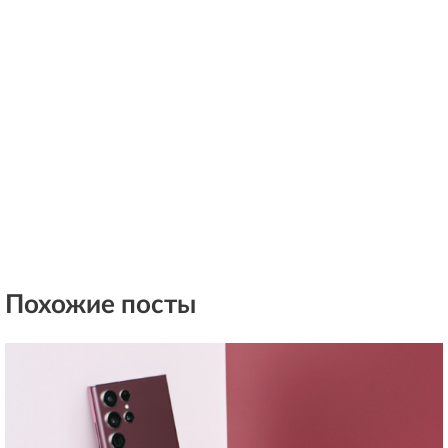
Похожие посты