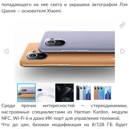
попадающего на нее света и украшена автографом Лэя
Цзюня — основателя Xiaomi.
Среди прочих интересностей — стереодинамики,
настроенные специалистами из Harman Kardon, модули
NFC, Wi-Fi 6 и даже ИК-порт для управления техникой.
Что до цен, базовая модификация на 8/128 ГБ будет