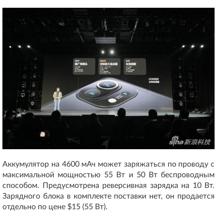
Аккумулятор на 4600 мАч может заряжаться по проводу с
максимальной мощностью 55 Вт и 50 Вт беспроводным
способом. Предусмотрена реверсивная зарядка на 10 Вт.
Зарядного блока в комплекте поставки нет, он продается
отдельно по цене $15 (55 Вт).