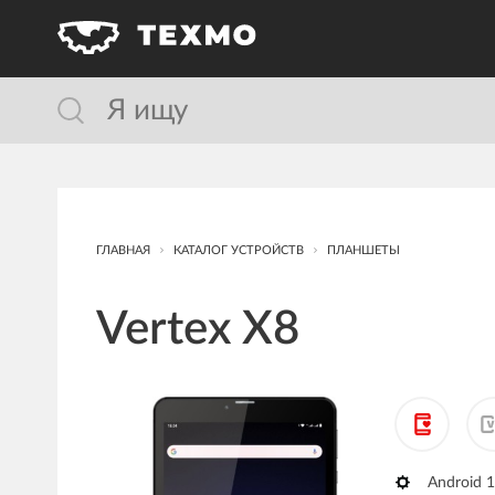
ГЛАВНАЯ
КАТАЛОГ УСТРОЙСТВ
ПЛАНШЕТЫ
Vertex X8
Android 1