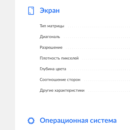
Экран
Тип матрицы
Диагональ
Разрешение
Плотность пикселей
Глубина цвета
Соотношение сторон
Другие характеристики
Oперационная система