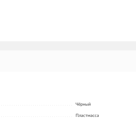
Чёрный
Пластмасса