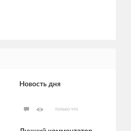
Новость дня
ТОЛЬКО ЧТО