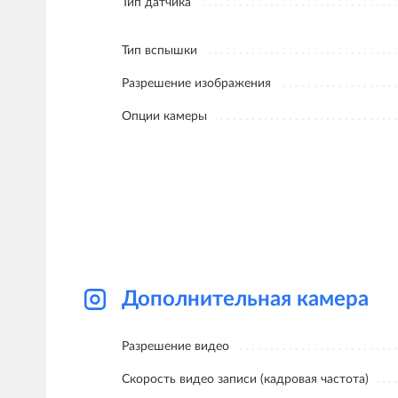
Тип датчика
Тип вспышки
Разрешение изображения
Опции камеры
Дополнительная камера
Разрешение видео
Скорость видео записи (кадровая частота)