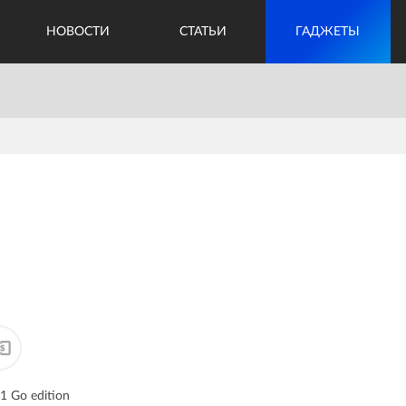
НОВОСТИ
СТАТЬИ
ГАДЖЕТЫ
1 Go edition