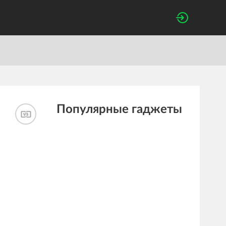
Популярные гаджеты