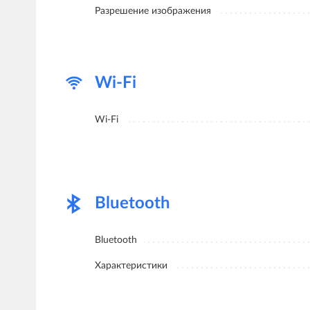
Разрешение изображения
Wi-Fi
Wi-Fi
Bluetooth
Bluetooth
Характеристики