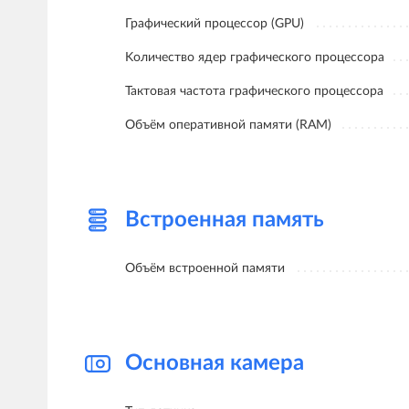
Графический процессор (GPU)
Kоличество ядер графического процессора
Тактовая частота графического процессора
Объём оперативной памяти (RAM)
Встроенная память
Объём встроенной памяти
Основная камера