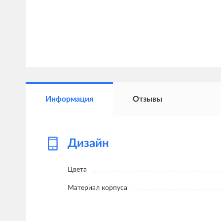
Информация
Отзывы
Дизайн
Цвета
Материал корпуса