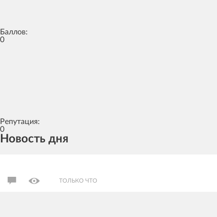
Баллов:
0
Репутация:
0
Новость дня
ТОЛЬКО ЧТО