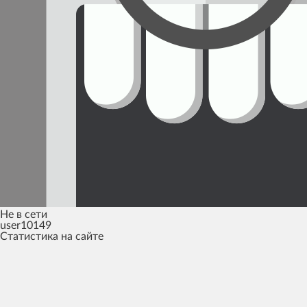
Не в сети
user10149
Cтатистика на сайте