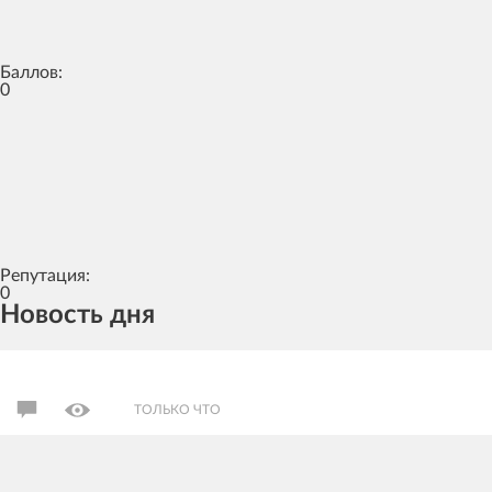
Баллов:
0
Репутация:
0
Новость дня
ТОЛЬКО ЧТО