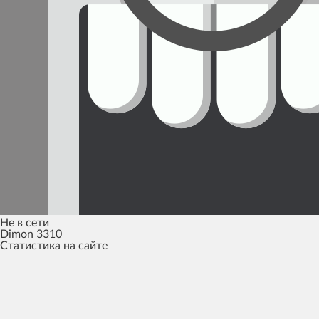
Не в сети
Dimon 3310
Cтатистика на сайте