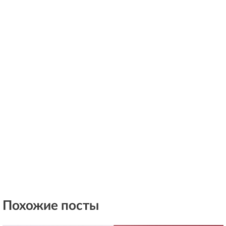
Похожие посты