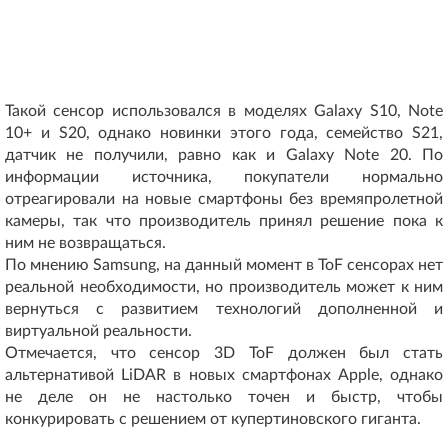
Такой сенсор использовался в моделях Galaxy S10, Note
10+ и S20, однако новинки этого года, семейство S21,
датчик не получили, равно как и Galaxy Note 20. По
информации источника, покупатели нормально
отреагировали на новые смартфоны без времяпролетной
камеры, так что производитель принял решение пока к
ним не возвращаться.
По мнению Samsung, на данный момент в ToF сенсорах нет
реальной необходимости, но производитель может к ним
вернуться с развитием технологий дополненной и
виртуальной реальности.
Отмечается, что сенсор 3D ToF должен был стать
альтернативой LiDAR в новых смартфонах Apple, однако
не деле он не настолько точен и быстр, чтобы
конкурировать с решением от купертиновского гиганта.