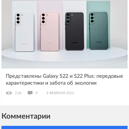
Представлены Galaxy S22 и S22 Plus: передовые
характеристики и забота об экологии
2.2k
0
9 ФЕВРАЛЯ 2022
Комментарии