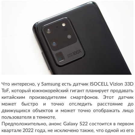
Что интересно, у Samsung есть датчик ISOCELL Vizion 33D
ToF, который южнокорейский гигант планирует продавать
китайским производителям смартфонов. Этот датчик
может быстро и точно отследить расстояние до
движущихся объектов и может точно отображать лицо
пользователя в темноте.
Предположительно, анонс Galaxy S22 состоится в первом
квартале 2022 года, не исключено также, что одной из его