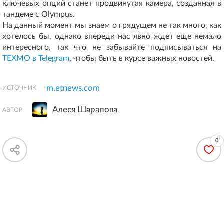
ключевых опций станет продвинутая камера, созданная в
тандеме с Olympus.
На данный момент мы знаем о грядущем не так много, как
хотелось бы, однако впереди нас явно ждет еще немало
интересного, так что не забывайте подписываться на
ТЕХМО в Telegram
, чтобы быть в курсе важных новостей.
m.etnews.com
ИСТОЧНИК
Алеся Шарапова
АВТОР
0