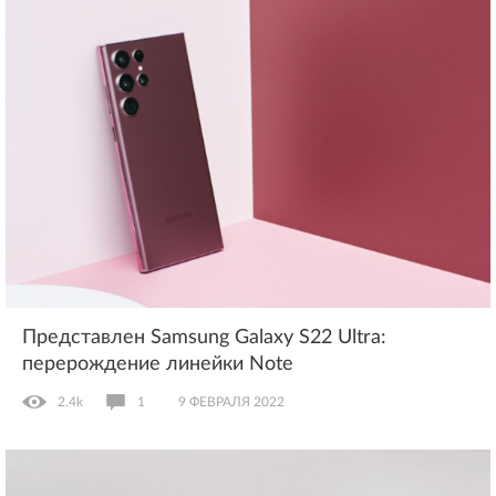
Представлен Samsung Galaxy S22 Ultra:
перерождение линейки Note
2.4k
1
9 ФЕВРАЛЯ 2022