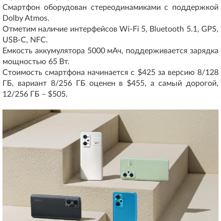
Смартфон оборудован стереодинамиками с поддержкой
Dolby Atmos.
Отметим наличие интерфейсов Wi-Fi 5, Bluetooth 5.1, GPS,
USB-C, NFC.
Емкость аккумулятора 5000 мАч, поддерживается зарядка
мощностью 65 Вт.
Стоимость смартфона начинается с $425 за версию 8/128
ГБ, вариант 8/256 ГБ оценен в $455, а самый дорогой,
12/256 ГБ – $505.