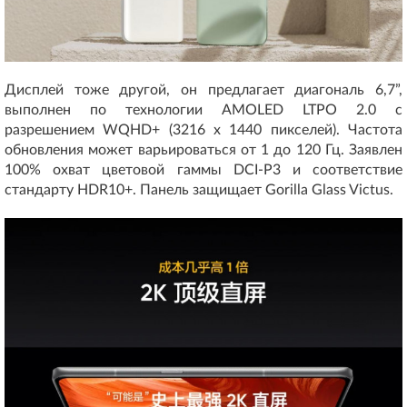
Дисплей тоже другой, он предлагает диагональ 6,7”,
выполнен по технологии AMOLED LTPO 2.0 с
разрешением WQHD+ (3216 x 1440 пикселей). Частота
обновления может варьироваться от 1 до 120 Гц. Заявлен
100% охват цветовой гаммы DCI-P3 и соответствие
стандарту HDR10+. Панель защищает Gorilla Glass Victus.