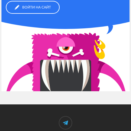
ВОЙТИ НА САЙТ