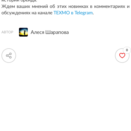
истории бренда.
Ждем ваших мнений об этих новинках в комментариях и
обсуждениях на канале
ТЕХМО в Telegram
.
Алеся Шарапова
АВТОР
0