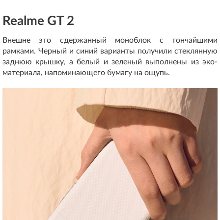
Realme GT 2
Внешне это сдержанный моноблок с тончайшими
рамками. Черный и синий варианты получили стеклянную
заднюю крышку, а белый и зеленый выполнены из эко-
материала, напоминающего бумагу на ощупь.