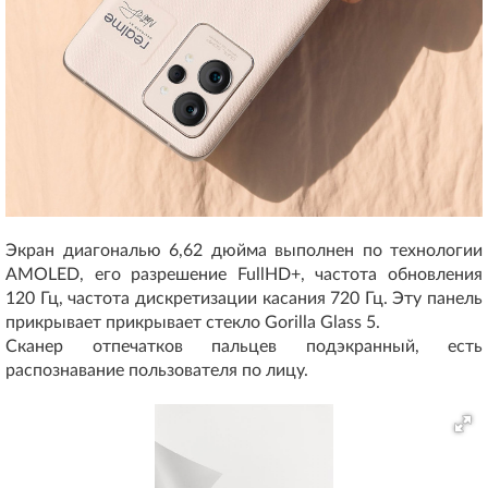
Экран диагональю 6,62 дюйма выполнен по технологии
AMOLED, его разрешение FullHD+, частота обновления
120 Гц, частота дискретизации касания 720 Гц. Эту панель
прикрывает прикрывает стекло Gorilla Glass 5.
Сканер отпечатков пальцев подэкранный, есть
распознавание пользователя по лицу.