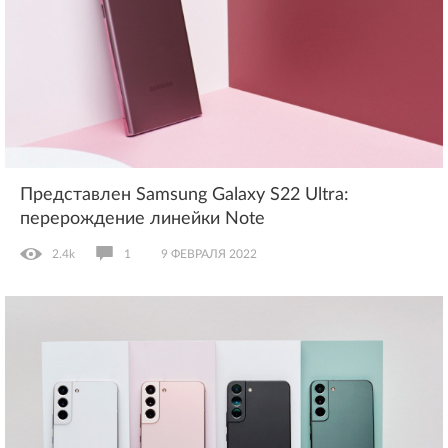
Представлен Samsung Galaxy S22 Ultra:
перерождение линейки Note
2.4k
1
9 ФЕВРАЛЯ 2022