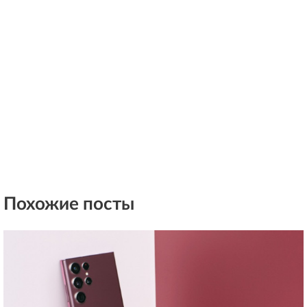
Похожие посты