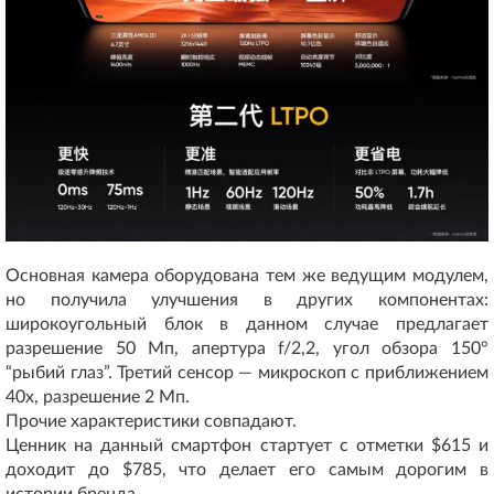
Основная камера оборудована тем же ведущим модулем,
но получила улучшения в других компонентах:
широкоугольный блок в данном случае предлагает
разрешение 50 Мп, апертура f/2,2, угол обзора 150°
“рыбий глаз”. Третий сенсор — микроскоп с приближением
40x, разрешение 2 Мп.
Прочие характеристики совпадают.
Ценник на данный смартфон стартует с отметки $615 и
доходит до $785, что делает его самым дорогим в