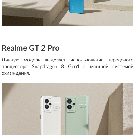
Realme GT 2 Pro
Данную модель выделяет использование передового
процессора Snapdragon 8 Gen1 с мощной системой
охлаждения.