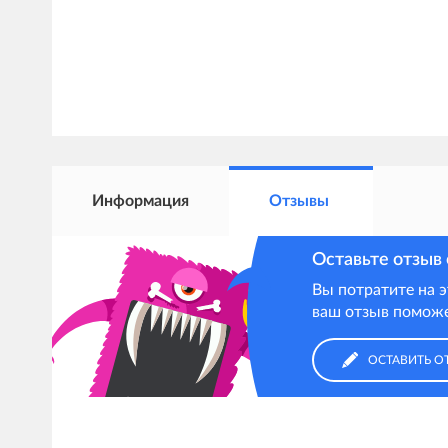
Информация
Отзывы
Оставьте отзыв
Вы потратите на 
ваш отзыв поможе
ОСТАВИТЬ О