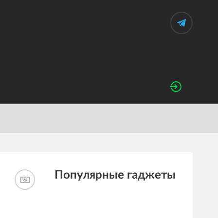
Популярные гаджеты