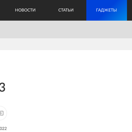
НОВОСТИ
СТАТЬИ
ГАДЖЕТЫ
3
2022