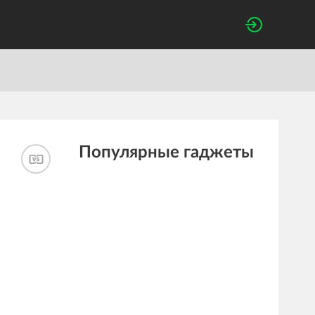
Популярные гаджеты