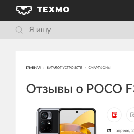
ГЛАВНАЯ
КАТАЛОГ УСТРОЙСТВ
СМАРТФОНЫ
Отзывы о POCO F
апреля, 