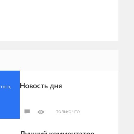
Новость дня
того,
ТОЛЬКО ЧТО