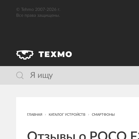
© Tehmo 2007-2026 г.
Все права защищены.
ГЛАВНАЯ
КАТАЛОГ УСТРОЙСТВ
СМАРТФОНЫ
Отзывы о POCO F