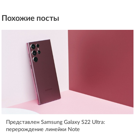
Похожие посты
Представлен Samsung Galaxy S22 Ultra:
перерождение линейки Note