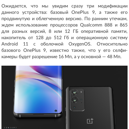
Ожидается, что мы увидим сразу три модификации
данного устройства: базовый OnePlus 9, а также его
продвинутую и облегченную версию. По ранним утечкам,
ждем использование процессоров Qualcomm 888 и 865
для разных версий, 8 или 12 ГБ оперативной памяти,
накопитель от 128 до 512 Гб и операционную систему
Android 11 с оболочкой OxygenOS. Относительно
базового OnePlus 9, известно также, что у его селфи-
камеры будет разрешение 16 Мп, а у основной — 48 Мп.