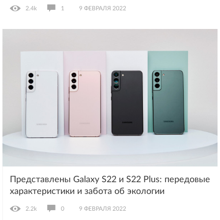
2.4k
1
9 ФЕВРАЛЯ 2022
Представлены Galaxy S22 и S22 Plus: передовые
характеристики и забота об экологии
2.2k
0
9 ФЕВРАЛЯ 2022