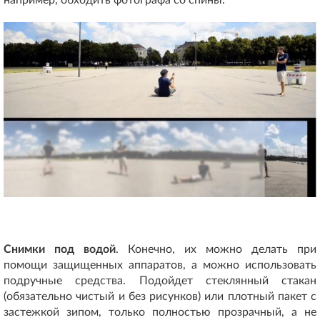
Снимки под водой
. Конечно, их можно делать при
помощи защищенных аппаратов, а можно использовать
подручные средства. Подойдет стеклянный стакан
(обязательно чистый и без рисунков) или плотный пакет с
застежкой зипом, только полностью прозрачный, а не