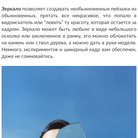
Зеркало
позволяет создавать необыкновенные пейзажи из
обыкновенных, прятать все некрасивое, что попало в
видоискатель или “ловить” ту красоту, которая остается за
кадром. Зеркало может быть любым: в виде небольшого
осколка или заключенное в рамку, его можно облокотить
на камень или ствол дерева, а можно дать в руки модели.
Немного экспериментов и шикарный кадр вам обеспечен,
даже не сомневайтесь.