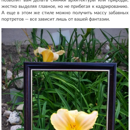
жестко выделяя главное, но не прибегая к кадрированию.
А еще в этом же стиле можно получить массу забавных
портретов — все зависит лишь от вашей фантазии.