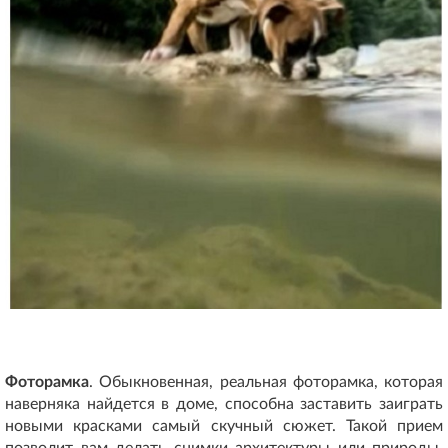
Фоторамка
. Обыкновенная, реальная фоторамка, которая
наверняка найдется в доме, способна заставить заиграть
новыми красками самый скучный сюжет. Такой прием
позволит вам делать снимки архитектуры или природы,