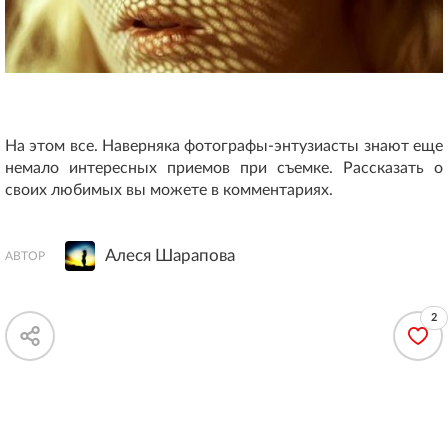
На этом все. Наверняка фотографы-энтузиасты знают еще
немало интересных приемов при съемке. Рассказать о
своих любимых вы можете в комментариях.
Алеся Шарапова
АВТОР
2