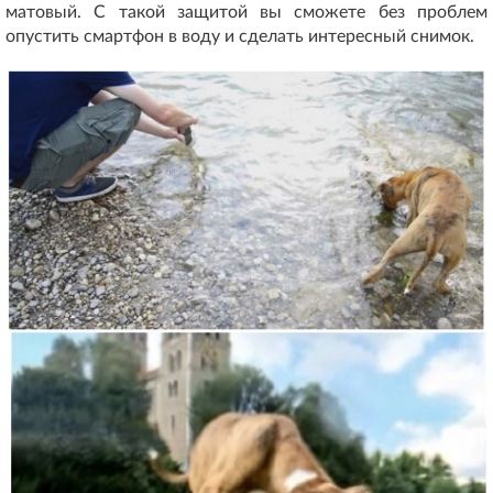
матовый. С такой защитой вы сможете без проблем
опустить смартфон в воду и сделать интересный снимок.