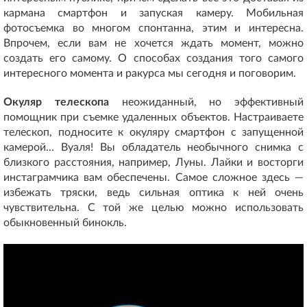
кармана смартфон и запуская камеру. Мобильная
фотосъемка во многом спонтанна, этим и интересна.
Впрочем, если вам не хочется ждать момент, можно
создать его самому. О способах создания того самого
интересного момента и ракурса мы сегодня и поговорим.
Окуляр телескопа
неожиданный, но эффективный
помощник при съемке удаленных объектов. Настраиваете
телескоп, подносите к окуляру смартфон с запущенной
камерой... Вуаля! Вы обладатель необычного снимка с
близкого расстояния, например, Луны. Лайки и восторги
инстаграмчика вам обеспечены. Самое сложное здесь —
избежать тряски, ведь сильная оптика к ней очень
чувствительна. С той же целью можно использовать
обыкновенный бинокль.