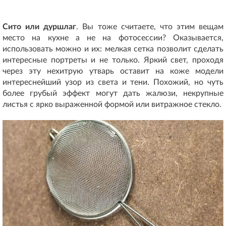
Сито или дуршлаг
. Вы тоже считаете, что этим вещам
место на кухне а не на фотосессии? Оказывается,
использовать можно и их: мелкая сетка позволит сделать
интересные портреты и не только. Яркий свет, проходя
через эту нехитрую утварь оставит на коже модели
интереснейший узор из света и тени. Похожий, но чуть
более грубый эффект могут дать жалюзи, некрупные
листья с ярко выраженной формой или витражное стекло.