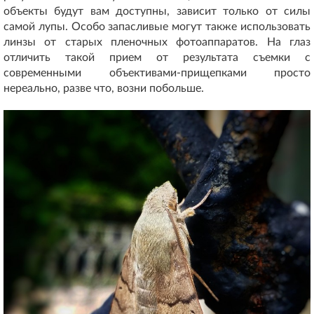
объекты будут вам доступны, зависит только от силы
самой лупы. Особо запасливые могут также использовать
линзы от старых пленочных фотоаппаратов. На глаз
отличить такой прием от результата съемки с
современными объективами-прищепками просто
нереально, разве что, возни побольше.