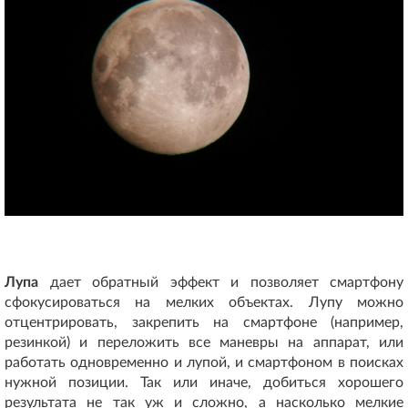
Лупа
дает обратный эффект и позволяет смартфону
сфокусироваться на мелких объектах. Лупу можно
отцентрировать, закрепить на смартфоне (например,
резинкой) и переложить все маневры на аппарат, или
работать одновременно и лупой, и смартфоном в поисках
нужной позиции. Так или иначе, добиться хорошего
результата не так уж и сложно, а насколько мелкие