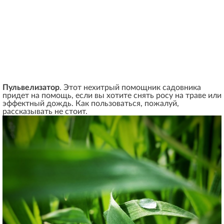
Пульвелизатор
. Этот нехитрый помощник садовника
придет на помощь, если вы хотите снять росу на траве или
эффектный дождь. Как пользоваться, пожалуй,
рассказывать не стоит.