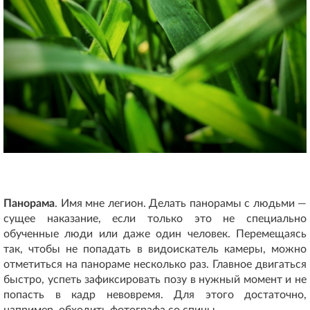
Панорама
. Имя мне легион. Делать панорамы с людьми —
сущее наказание, если только это не специально
обученные люди или даже один человек. Перемещаясь
так, чтобы не попадать в видоискатель камеры, можно
отметиться на панораме несколько раз. Главное двигаться
быстро, успеть зафиксировать позу в нужный момент и не
попасть в кадр невовремя. Для этого достаточно,
например, обходить фотографа со спины.