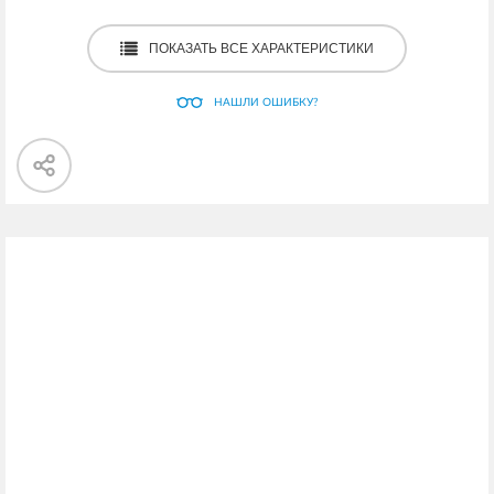
ПОКАЗАТЬ ВСЕ ХАРАКТЕРИСТИКИ
НАШЛИ ОШИБКУ?