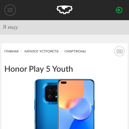
ГЛАВНАЯ
КАТАЛОГ УСТРОЙСТВ
СМАРТФОНЫ
Honor Play 5 Youth