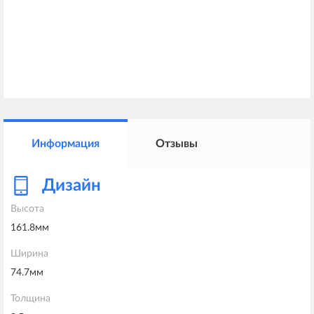
Информация
Отзывы
Дизайн
Высота
161.8мм
Ширина
74.7мм
Толщина