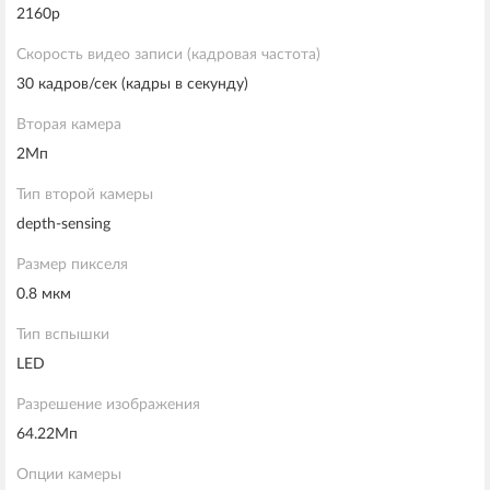
2160p
Скорость видео записи (кадровая частота)
30 кадров/сек (кадры в секунду)
Вторая камера
2Мп
Тип второй камеры
depth-sensing
Размер пикселя
0.8 мкм
Тип вспышки
LED
Разрешение изображения
64.22Мп
Опции камеры