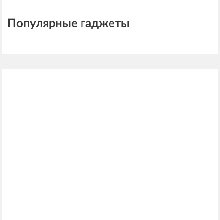
Популярные гаджеты