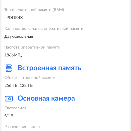
Тип оперативной памяти (RAM)
LPDDR4X
Количество каналов оперативной памяти
Двухканальная
Частота оперативной памяти
1866МГц
Встроенная память
Объём встроенной памяти
256 ГБ, 128 ГБ
Основная камера
Светлосила
f/1.9
Разрешение видео