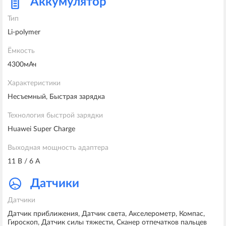
Аккумулятор
Тип
Li-polymer
Ёмкость
4300мАч
Характеристики
Несъемный, Быстрая зарядка
Технология быстрой зарядки
Huawei Super Charge
Выходная мощность адаптера
11 В / 6 А
Датчики
Датчики
Датчик приближения, Датчик света, Акселерометр, Компас,
Гироскоп, Датчик силы тяжести, Сканер отпечатков пальцев