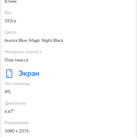
8.5мм
Вес
192гр
Цвета
Aurora Blue, Magic Night Black
Материал корпуса
Пластмасса
Экран
Тип матрицы
IPS
Диагональ
6.67”
Разрешение
1080 x 2376