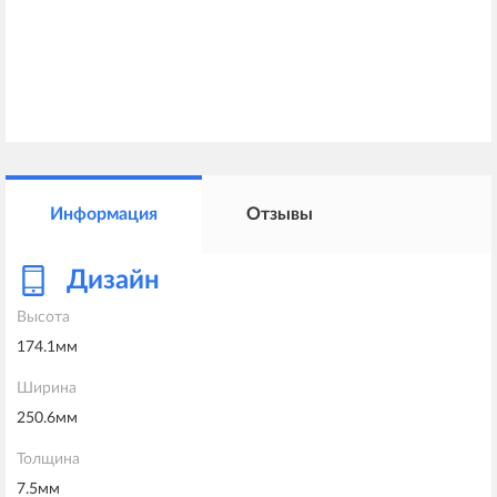
Информация
Отзывы
Дизайн
Высота
174.1мм
Ширина
250.6мм
Толщина
7.5мм