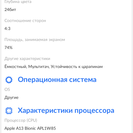
Глубина цвета
24бит
Соотношение сторон
4:3
Площадь, занимаемая экраном
74%
Другие характеристики
Ёмкостный, Мультитач, Устойчивость к царапинам
Oперационная система
OS
Другие
Характеристики процессора
Процессор (CPU)
Apple A13 Bionic APL1W85