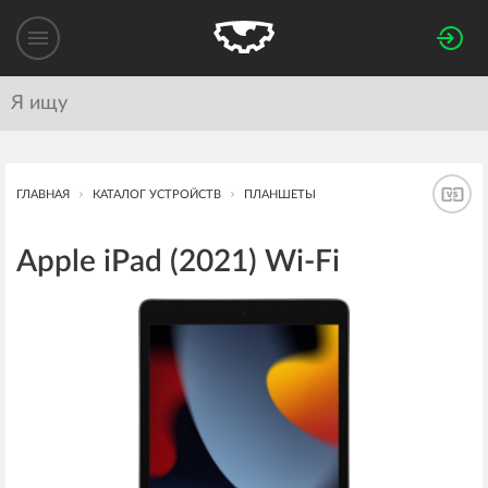
ГЛАВНАЯ
КАТАЛОГ УСТРОЙСТВ
ПЛАНШЕТЫ
Apple iPad (2021) Wi-Fi