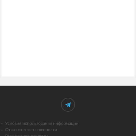
Условия использования информации
Отказ от ответственности